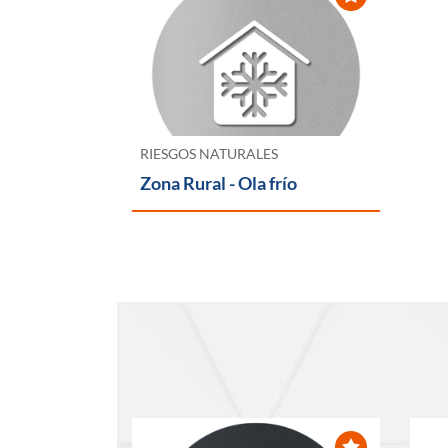
RIESGOS NATURALES
Zona Rural - Ola frío