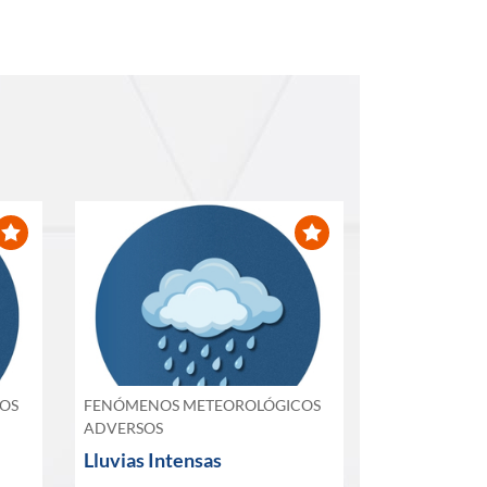
OS
FENÓMENOS METEOROLÓGICOS
ADVERSOS
Lluvias Intensas