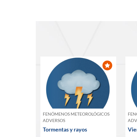
FENÓMENOS METEOROLÓGICOS
FEN
ADVERSOS
ADV
Tormentas y rayos
Vie