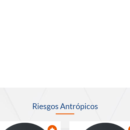
Riesgos Antrópicos