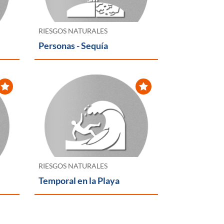
RIESGOS NATURALES
Personas - Sequía
RIESGOS NATURALES
Temporal en la Playa