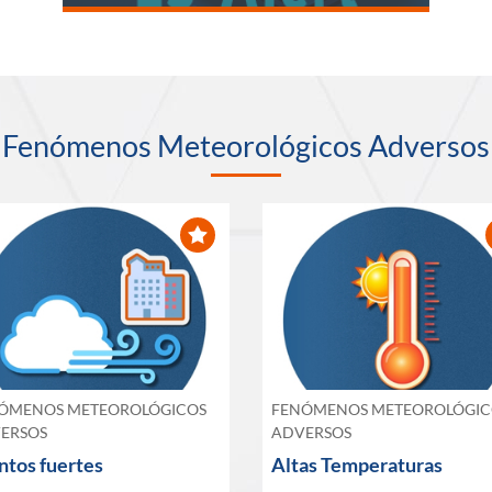
Fenómenos Meteorológicos Adversos
ÓMENOS METEOROLÓGICOS
FENÓMENOS METEOROLÓGIC
ERSOS
ADVERSOS
ntos fuertes
Altas Temperaturas