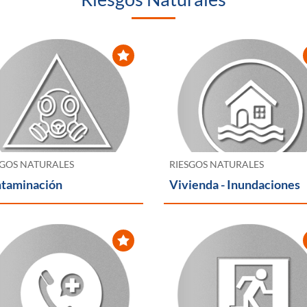
SGOS NATURALES
RIESGOS NATURALES
taminación
Vivienda - Inundaciones