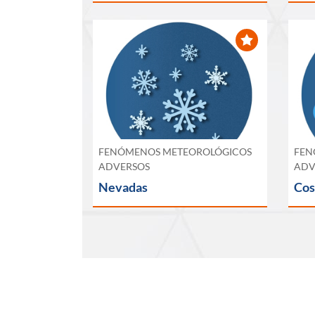
FENÓMENOS METEOROLÓGICOS
FEN
ADVERSOS
ADV
Nevadas
Cos