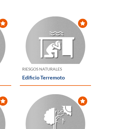
RIESGOS NATURALES
Edificio Terremoto