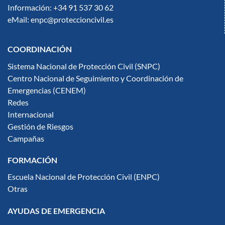
Información: +34 91 537 30 62
eMail: enpc@proteccioncivil.es
COORDINACIÓN
Sistema Nacional de Protección Civil (SNPC)
Centro Nacional de Seguimiento y Coordinación de
Emergencias (CENEM)
Redes
Internacional
Gestión de Riesgos
Campañas
FORMACIÓN
Escuela Nacional de Protección Civil (ENPC)
Otras
AYUDAS DE EMERGENCIA