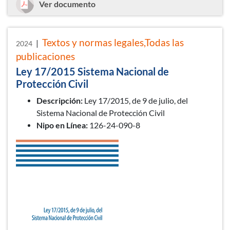
Real Decreto 524/2023 Norma Básica 
Ver documento
Textos y normas legales,Todas las
|
2024
publicaciones
Ley 17/2015 Sistema Nacional de
Protección Civil
Descripción:
Ley 17/2015, de 9 de julio, del
Sistema Nacional de Protección Civil
Nipo en Línea:
126-24-090-8