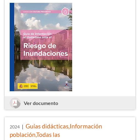
Guía de información al ciudadano ant
Ver documento
Guías didácticas,Información
|
2024
población,Todas las