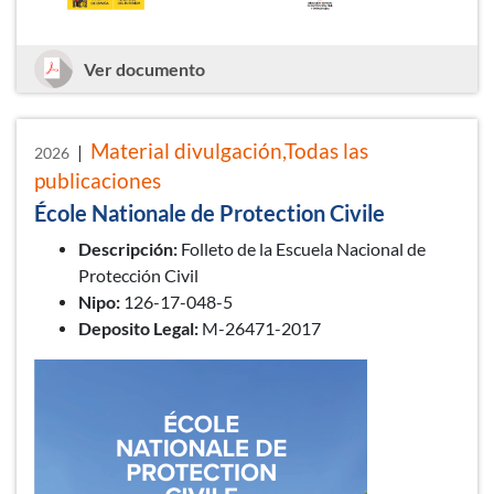
National School of Civil Protection
Ver documento
Material divulgación,Todas las
|
2026
publicaciones
École Nationale de Protection Civile
Descripción:
Folleto de la Escuela Nacional de
Protección Civil
Nipo:
126-17-048-5
Deposito Legal:
M-26471-2017