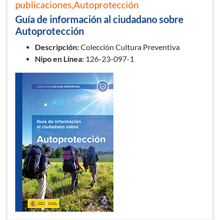
publicaciones,Autoprotección
Guía de información al ciudadano sobre
Autoprotección
Descripción:
Colección Cultura Preventiva
Nipo en Línea:
126-23-097-1