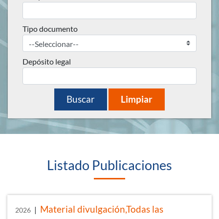
Tipo documento
Depósito legal
Limpiar
Buscar
Listado Publicaciones
Material divulgación,Todas las
|
2026