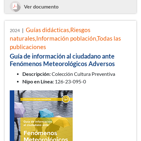
Guía de información al ciudadano so
Ver documento
Guías didácticas,Riesgos
|
2024
naturales,Información población,Todas las
publicaciones
Guía de información al ciudadano ante
Fenómenos Meteorológicos Adversos
Descripción:
Colección Cultura Preventiva
Nipo en Línea:
126-23-095-0