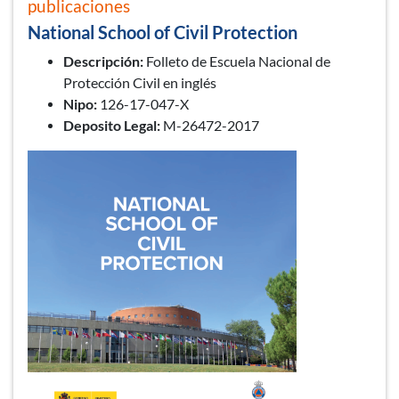
publicaciones
National School of Civil Protection
Descripción:
Folleto de Escuela Nacional de
Protección Civil en inglés
Nipo:
126-17-047-X
Deposito Legal:
M-26472-2017