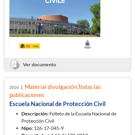
École Nationale de Protection Civile
Ver documento
Material divulgación,Todas las
|
2026
publicaciones
Escuela Nacional de Protección Civil
Descripción:
Folleto de la Escuela Nacional de
Protección Civil
Nipo:
126-17-045-9