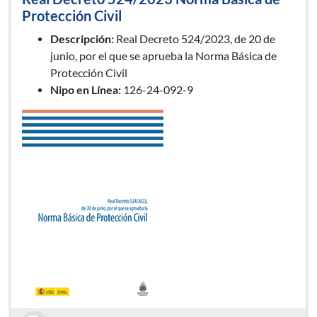
Protección Civil
Descripción:
Real Decreto 524/2023, de 20 de
junio, por el que se aprueba la Norma Básica de
Protección Civil
Nipo en Línea:
126-24-092-9