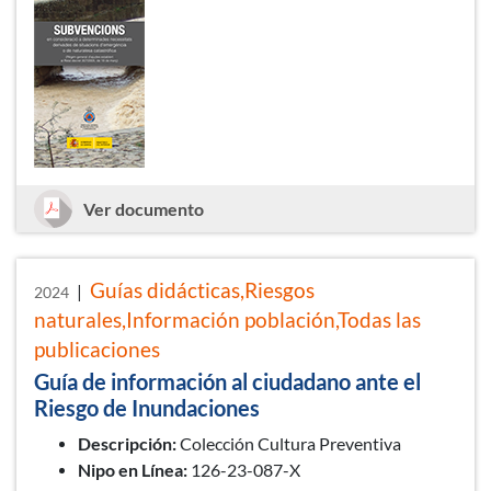
Subvencions
Ver documento
Guías didácticas,Riesgos
|
2024
naturales,Información población,Todas las
publicaciones
Guía de información al ciudadano ante el
Riesgo de Inundaciones
Descripción:
Colección Cultura Preventiva
Nipo en Línea:
126-23-087-X