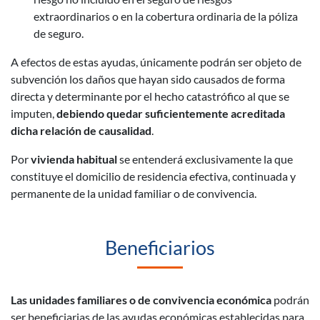
extraordinarios o en la cobertura ordinaria de la póliza
de seguro.
A efectos de estas ayudas, únicamente podrán ser objeto de
subvención los daños que hayan sido causados de forma
directa y determinante por el hecho catastrófico al que se
imputen,
debiendo quedar suficientemente acreditada
dicha relación de causalidad
.
Por
vivienda habitual
se entenderá exclusivamente la que
constituye el domicilio de residencia efectiva, continuada y
permanente de la unidad familiar o de convivencia.
Beneficiarios
Las unidades familiares o de convivencia económica
podrán
ser beneficiarias de las ayudas económicas establecidas para