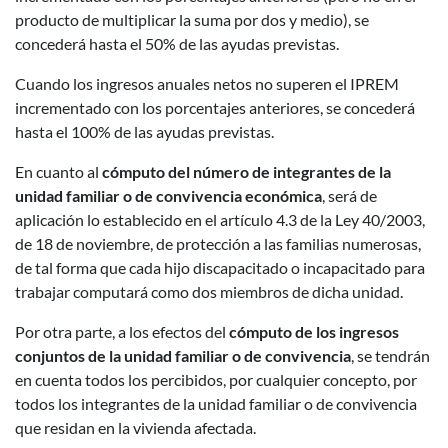
producto de multiplicar la suma por dos y medio), se
concederá hasta el 50% de las ayudas previstas.
Cuando los ingresos anuales netos no superen el IPREM
incrementado con los porcentajes anteriores, se concederá
hasta el 100% de las ayudas previstas.
En cuanto al
cómputo del número de integrantes de la
unidad familiar o de convivencia económica
, será de
aplicación lo establecido en el artículo 4.3 de la Ley 40/2003,
de 18 de noviembre, de protección a las familias numerosas,
de tal forma que cada hijo discapacitado o incapacitado para
trabajar computará como dos miembros de dicha unidad.
Por otra parte, a los efectos del
cómputo de los ingresos
conjuntos de la unidad familiar o de convivencia
, se tendrán
en cuenta todos los percibidos, por cualquier concepto, por
todos los integrantes de la unidad familiar o de convivencia
que residan en la vivienda afectada.