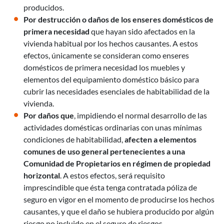
producidos.
Por destrucción o daños de los enseres domésticos de
primera necesidad
que hayan sido afectados en la
vivienda habitual por los hechos causantes. A estos
efectos, únicamente se consideran como enseres
domésticos de primera necesidad los muebles y
elementos del equipamiento doméstico básico para
cubrir las necesidades esenciales de habitabilidad de la
vivienda.
Por daños que
, impidiendo el normal desarrollo de las
actividades domésticas ordinarias con unas mínimas
condiciones de habitabilidad,
afecten a elementos
comunes de uso general pertenecientes a una
Comunidad de Propietarios en régimen de propiedad
horizontal
. A estos efectos, será requisito
imprescindible que ésta tenga contratada póliza de
seguro en vigor en el momento de producirse los hechos
causantes, y que el daño se hubiera producido por algún
riesgo no incluido en el seguro de riesgos