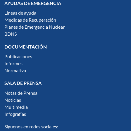
AYUDAS DE EMERGENCIA
Líneas de ayuda
Medidas de Recuperación
Planes de Emergencia Nuclear
BDNS
DOCUMENTACIÓN
Publicaciones
Informes
Normativa
SALA DE PRENSA
Notas de Prensa
Noticias
Multimedia
Infografías
Síguenos en redes sociales: