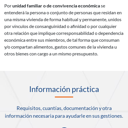
Por
unidad familiar o de convivencia económica
se
entenderá la persona o conjunto de personas que residan en
una misma vivienda de forma habitual y permanente, unidos
por vínculos de consanguinidad o afinidad o por cualquier
otra relación que implique corresponsabilidad o dependencia
económica entre sus miembros, de tal forma que consuman
y/o compartan alimentos, gastos comunes de la vivienda u
otros bienes con cargo a un mismo presupuesto.
Información práctica
Requisitos, cuantías, documentación y otra
información necesaria para ayudarle en sus gestiones.