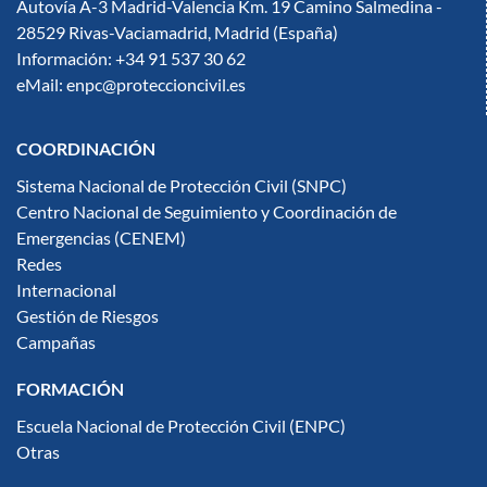
Autovía A-3 Madrid-Valencia Km. 19 Camino Salmedina -
28529 Rivas-Vaciamadrid, Madrid (España)
Información: +34 91 537 30 62
eMail: enpc@proteccioncivil.es
COORDINACIÓN
Sistema Nacional de Protección Civil (SNPC)
Centro Nacional de Seguimiento y Coordinación de
Emergencias (CENEM)
Redes
Internacional
Gestión de Riesgos
Campañas
FORMACIÓN
Escuela Nacional de Protección Civil (ENPC)
Otras