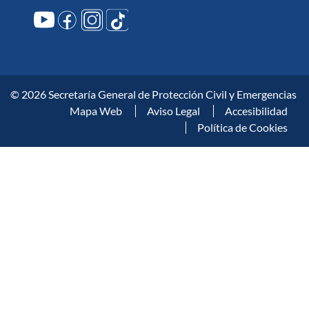
© 2026 Secretaría General de Protección Civil y Emergencias
Mapa Web
Aviso Legal
Accesibilidad
Política de Cookies