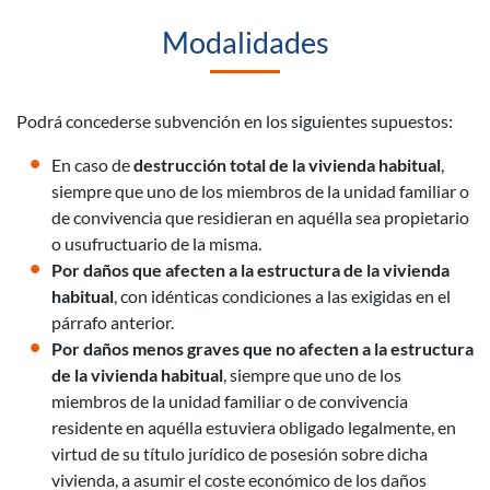
Modalidades
Podrá concederse subvención en los siguientes supuestos:
En caso de
destrucción total de la vivienda habitual
,
siempre que uno de los miembros de la unidad familiar o
de convivencia que residieran en aquélla sea propietario
o usufructuario de la misma.
Por daños que afecten a la estructura de la vivienda
habitual
, con idénticas condiciones a las exigidas en el
párrafo anterior.
Por daños menos graves que no afecten a la estructura
de la vivienda habitual
, siempre que uno de los
miembros de la unidad familiar o de convivencia
residente en aquélla estuviera obligado legalmente, en
virtud de su título jurídico de posesión sobre dicha
vivienda, a asumir el coste económico de los daños