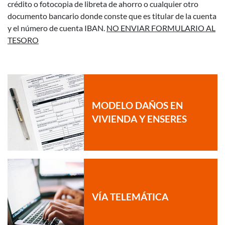
crédito o fotocopia de libreta de ahorro o cualquier otro
documento bancario donde conste que es titular de la cuenta
y el número de cuenta IBAN.
NO ENVIAR FORMULARIO AL
TESORO
MODELO DAÑOS EN
VIVIENDA Y ENSERES
VÍA TELEMÁTICA