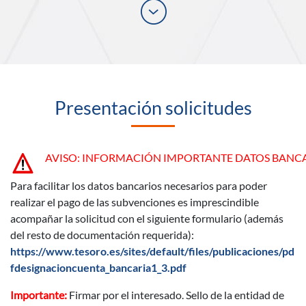
Desplegar
Presentación solicitudes
AVISO: INFORMACIÓN IMPORTANTE DATOS BANCA
Para facilitar los datos bancarios necesarios para poder
realizar el pago de las subvenciones es imprescindible
acompañar la solicitud con el siguiente formulario (además
del resto de documentación requerida):
https://www.tesoro.es/sites/default/files/publicaciones/pd
fdesignacioncuenta_bancaria1_3.pdf
Importante:
Firmar por el interesado. Sello de la entidad de