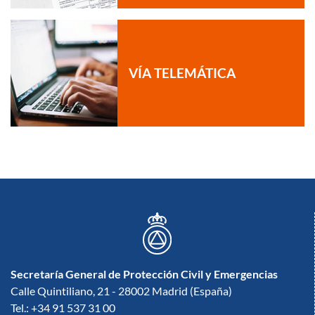
VÍA TELEMÁTICA
Secretaría General de Protección Civil y Emergencias
Calle Quintiliano, 21 - 28002 Madrid (España)
Tel.: +34 91 537 31 00