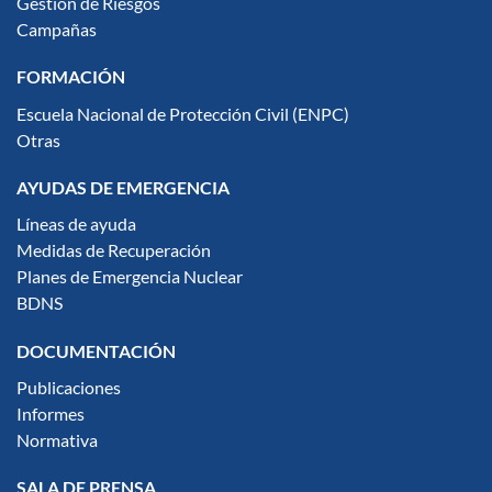
Gestión de Riesgos
Campañas
FORMACIÓN
Escuela Nacional de Protección Civil (ENPC)
Otras
AYUDAS DE EMERGENCIA
Líneas de ayuda
Medidas de Recuperación
Planes de Emergencia Nuclear
BDNS
DOCUMENTACIÓN
Publicaciones
Informes
Normativa
SALA DE PRENSA