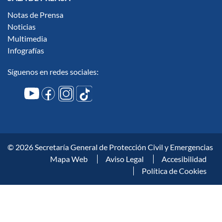
Notas de Prensa
Noticias
Multimedia
Infografías
Síguenos en redes sociales:
© 2026 Secretaría General de Protección Civil y Emergencias
Mapa Web
Aviso Legal
Accesibilidad
Política de Cookies