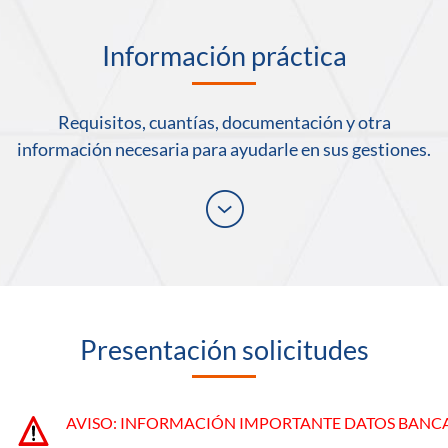
Información práctica
Requisitos, cuantías, documentación y otra
información necesaria para ayudarle en sus gestiones.
Desplegar
Presentación solicitudes
AVISO: INFORMACIÓN IMPORTANTE DATOS BANCA