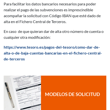
Para facilitar los datos bancarios necesarios para poder
realizar el pago de las subvenciones es imprescindible
acompañar la solicitud con Código IBAN que esté dado de
alta en el Fichero Central de Terceros.
En caso de que quieran dar de alta otro número de cuenta o
cualquier otra modificación:
https://www.tesoro.es/pagos-del-tesoro/como-dar-de-
alta-o-de-baja-cuentas-bancarias-en-el-fichero-central-
de-terceros
MODELOS DE SOLICITUD