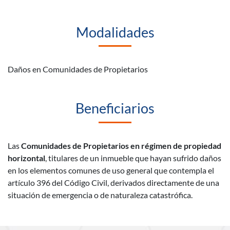
Modalidades
Daños en Comunidades de Propietarios
Beneficiarios
Las
Comunidades de Propietarios en régimen de propiedad
horizontal
, titulares de un inmueble que hayan sufrido daños
en los elementos comunes de uso general que contempla el
artículo 396 del Código Civil, derivados directamente de una
situación de emergencia o de naturaleza catastrófica.