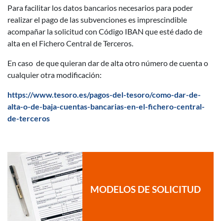
Para facilitar los datos bancarios necesarios para poder
realizar el pago de las subvenciones es imprescindible
acompañar la solicitud con Código IBAN que esté dado de
alta en el Fichero Central de Terceros.
En caso de que quieran dar de alta otro número de cuenta o
cualquier otra modificación:
https://www.tesoro.es/pagos-del-tesoro/como-dar-de-
alta-o-de-baja-cuentas-bancarias-en-el-fichero-central-
de-terceros
MODELOS DE SOLICITUD