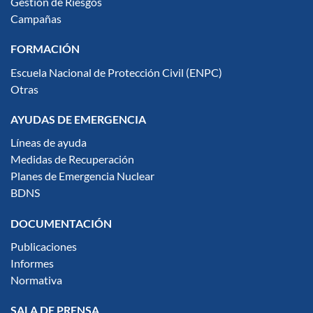
Gestión de Riesgos
Campañas
FORMACIÓN
Escuela Nacional de Protección Civil (ENPC)
Otras
AYUDAS DE EMERGENCIA
Líneas de ayuda
Medidas de Recuperación
Planes de Emergencia Nuclear
BDNS
DOCUMENTACIÓN
Publicaciones
Informes
Normativa
SALA DE PRENSA