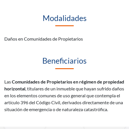
Modalidades
Daños en Comunidades de Propietarios
Beneficiarios
Las
Comunidades de Propietarios en régimen de propiedad
horizontal
, titulares de un inmueble que hayan sufrido daños
en los elementos comunes de uso general que contempla el
artículo 396 del Código Civil, derivados directamente de una
situación de emergencia o de naturaleza catastrófica.