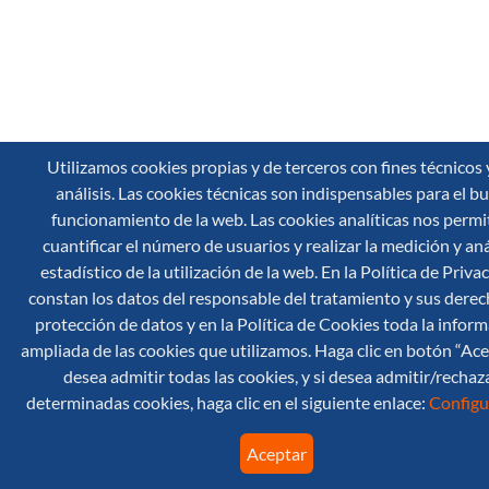
Utilizamos cookies propias y de terceros con fines técnicos 
análisis. Las cookies técnicas son indispensables para el b
funcionamiento de la web. Las cookies analíticas nos permi
cuantificar el número de usuarios y realizar la medición y aná
estadístico de la utilización de la web. En la Política de Priva
constan los datos del responsable del tratamiento y sus derec
protección de datos y en la Política de Cookies toda la infor
ampliada de las cookies que utilizamos. Haga clic en botón “Ace
desea admitir todas las cookies, y si desea admitir/rechaz
determinadas cookies, haga clic en el siguiente enlace:
Configu
Aceptar