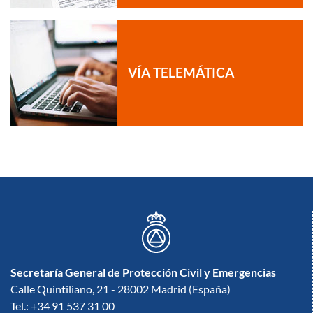
VÍA TELEMÁTICA
Secretaría General de Protección Civil y Emergencias
Calle Quintiliano, 21 - 28002 Madrid (España)
Tel.: +34 91 537 31 00