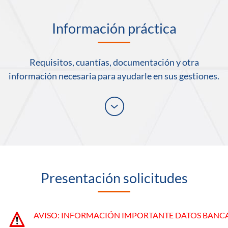
Información práctica
Requisitos, cuantías, documentación y otra
información necesaria para ayudarle en sus gestiones.
Desplegar
Presentación solicitudes
AVISO: INFORMACIÓN IMPORTANTE DATOS BANCA