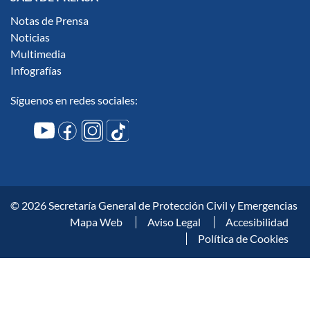
Notas de Prensa
Noticias
Multimedia
Infografías
Síguenos en redes sociales:
© 2026 Secretaría General de Protección Civil y Emergencias
Mapa Web
Aviso Legal
Accesibilidad
Política de Cookies