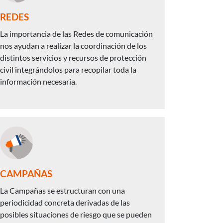
REDES
La importancia de las Redes de comunicación
nos ayudan a realizar la coordinación de los
distintos servicios y recursos de protección
civil integrándolos para recopilar toda la
información necesaria.
CAMPAÑAS
La Campañas se estructuran con una
periodicidad concreta derivadas de las
posibles situaciones de riesgo que se pueden