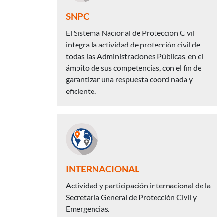
SNPC
El Sistema Nacional de Protección Civil
integra la actividad de protección civil de
todas las Administraciones Públicas, en el
ámbito de sus competencias, con el fin de
garantizar una respuesta coordinada y
eficiente.
INTERNACIONAL
Actividad y participación internacional de la
Secretaría General de Protección Civil y
Emergencias.