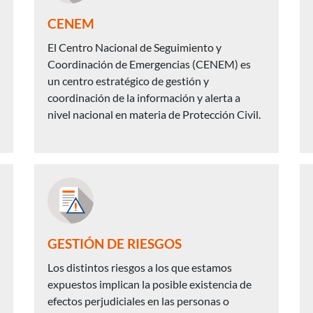
CENEM
El Centro Nacional de Seguimiento y
Coordinación de Emergencias (CENEM) es
un centro estratégico de gestión y
coordinación de la información y alerta a
nivel nacional en materia de Protección Civil.
GESTIÓN DE RIESGOS
Los distintos riesgos a los que estamos
expuestos implican la posible existencia de
efectos perjudiciales en las personas o