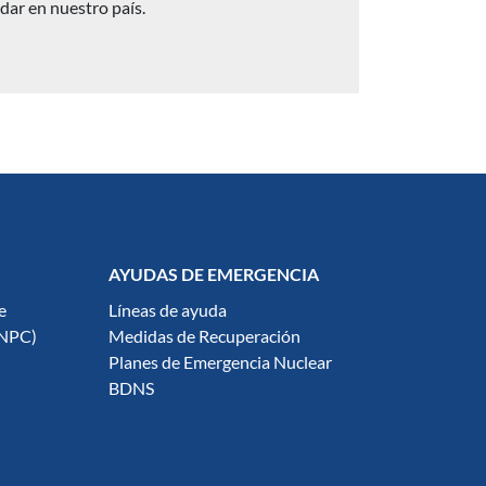
dar en nuestro país.
AYUDAS DE EMERGENCIA
e
Líneas de ayuda
ENPC)
Medidas de Recuperación
Planes de Emergencia Nuclear
BDNS