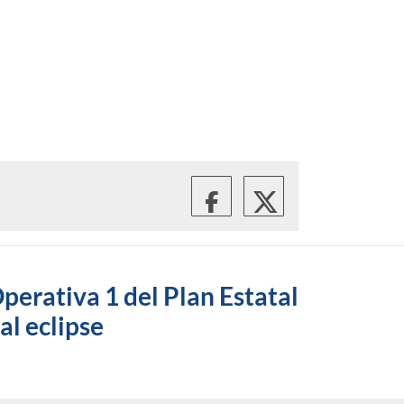
perativa 1 del Plan Estatal
al eclipse