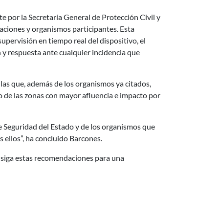
 por la Secretaría General de Protección Civil y
aciones y organismos participantes. Esta
supervisión en tiempo real del dispositivo, el
n y respuesta ante cualquier incidencia que
las que, además de los organismos ya citados,
o de las zonas con mayor afluencia e impacto por
e Seguridad del Estado y de los organismos que
s ellos”, ha concluido Barcones.
ue siga estas recomendaciones para una