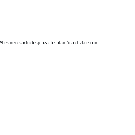
 es necesario desplazarte, planifica el viaje con