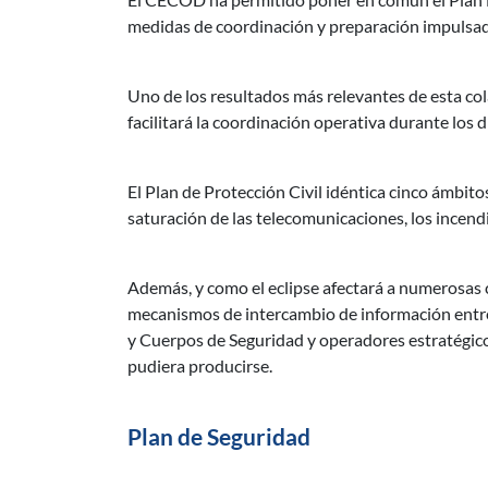
medidas de coordinación y preparación impulsada
Uno de los resultados más relevantes de esta c
facilitará la coordinación operativa durante los d
El Plan de Protección Civil idéntica cinco ámbito
saturación de las telecomunicaciones, los incendi
Además, y como el eclipse afectará a numerosas 
mecanismos de intercambio de información entre
y Cuerpos de Seguridad y operadores estratégico
pudiera producirse.
Plan de Seguridad