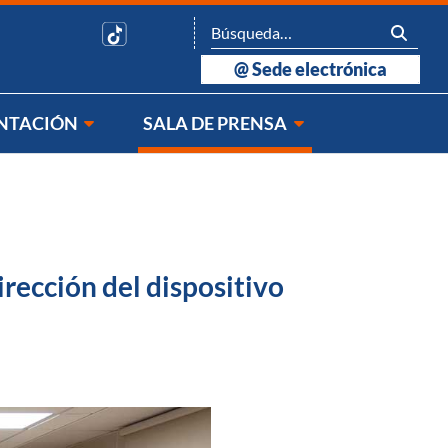
@
Sede electrónica
NTACIÓN
SALA DE PRENSA
rección del dispositivo