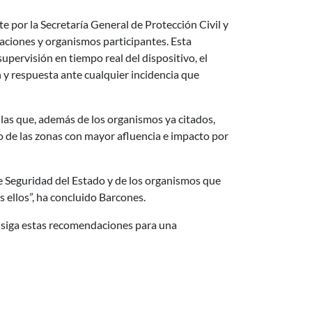
 por la Secretaría General de Protección Civil y
aciones y organismos participantes. Esta
supervisión en tiempo real del dispositivo, el
n y respuesta ante cualquier incidencia que
las que, además de los organismos ya citados,
o de las zonas con mayor afluencia e impacto por
e Seguridad del Estado y de los organismos que
s ellos”, ha concluido Barcones.
ue siga estas recomendaciones para una