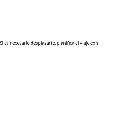
 es necesario desplazarte, planifica el viaje con