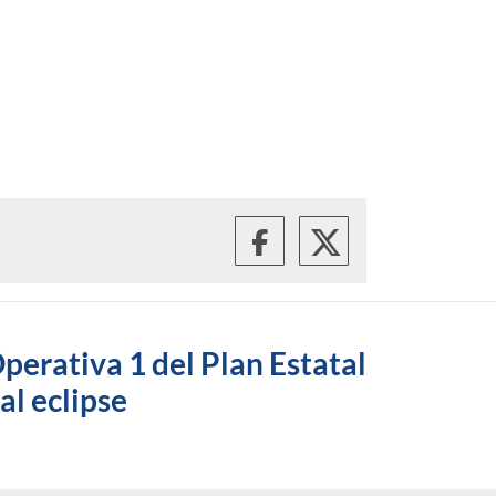
perativa 1 del Plan Estatal
al eclipse