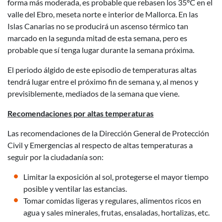
forma más moderada, es probable que rebasen los 35ºC en el
valle del Ebro, meseta norte e interior de Mallorca. En las
Islas Canarias no se producirá un ascenso térmico tan
marcado en la segunda mitad de esta semana, pero es
probable que sí tenga lugar durante la semana próxima.
El periodo álgido de este episodio de temperaturas altas
tendrá lugar entre el próximo fin de semana y, al menos y
previsiblemente, mediados de la semana que viene.
Recomendaciones por altas temperaturas
Las recomendaciones de la Dirección General de Protección
Civil y Emergencias al respecto de altas temperaturas a
seguir por la ciudadanía son:
Limitar la exposición al sol, protegerse el mayor tiempo
posible y ventilar las estancias.
Tomar comidas ligeras y regulares, alimentos ricos en
agua y sales minerales, frutas, ensaladas, hortalizas, etc.