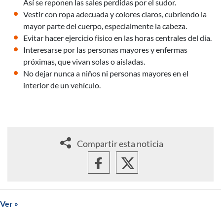
Así se reponen las sales perdidas por el sudor.
Vestir con ropa adecuada y colores claros, cubriendo la
mayor parte del cuerpo, especialmente la cabeza.
Evitar hacer ejercicio físico en las horas centrales del día.
Interesarse por las personas mayores y enfermas
próximas, que vivan solas o aisladas.
No dejar nunca a niños ni personas mayores en el
interior de un vehículo.
Compartir esta noticia
Ver »