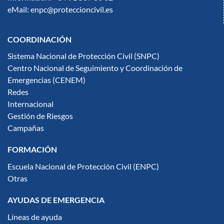
eMail: enpc@proteccioncivil.es
COORDINACIÓN
Sistema Nacional de Protección Civil (SNPC)
Centro Nacional de Seguimiento y Coordinación de
Emergencias (CENEM)
Redes
Internacional
Gestión de Riesgos
Campañas
FORMACIÓN
Escuela Nacional de Protección Civil (ENPC)
Otras
AYUDAS DE EMERGENCIA
Líneas de ayuda