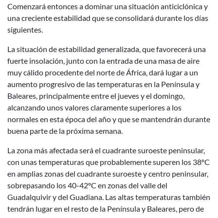
Comenzará entonces a dominar una situación anticiclónica y
una creciente estabilidad que se consolidará durante los días
siguientes.
La situación de estabilidad generalizada, que favorecerá una
fuerte insolación, junto con la entrada de una masa de aire
muy cálido procedente del norte de África, dará lugar a un
aumento progresivo de las temperaturas en la Península y
Baleares, principalmente entre el jueves y el domingo,
alcanzando unos valores claramente superiores a los
normales en esta época del año y que se mantendrán durante
buena parte de la próxima semana.
La zona más afectada será el cuadrante suroeste peninsular,
con unas temperaturas que probablemente superen los 38ºC
en amplias zonas del cuadrante suroeste y centro peninsular,
sobrepasando los 40-42ºC en zonas del valle del
Guadalquivir y del Guadiana. Las altas temperaturas también
tendrán lugar en el resto de la Península y Baleares, pero de