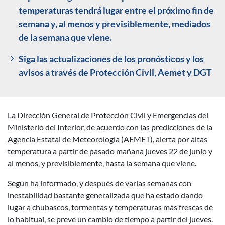
temperaturas tendrá lugar entre el próximo fin de
semana y, al menos y previsiblemente, mediados
de la semana que viene.
Siga las actualizaciones de los pronósticos y los
avisos a través de
Protección Civil
,
Aemet
y
DGT
La Dirección General de Protección Civil y Emergencias del
Ministerio del Interior, de acuerdo con las predicciones de la
Agencia Estatal de Meteorología (AEMET), alerta por altas
temperatura a partir de pasado mañana jueves 22 de junio y
al menos, y previsiblemente, hasta la semana que viene.
Según ha informado, y después de varias semanas con
inestabilidad bastante generalizada que ha estado dando
lugar a chubascos, tormentas y temperaturas más frescas de
lo habitual, se prevé un cambio de tiempo a partir del jueves.