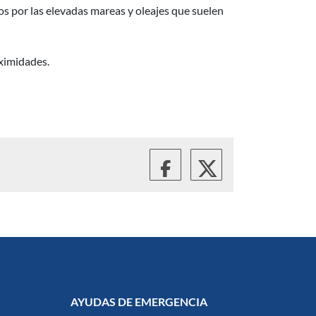
os por las elevadas mareas y oleajes que suelen
oximidades.
AYUDAS DE EMERGENCIA