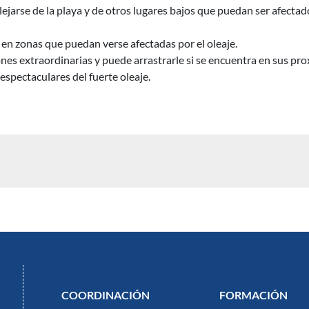
ejarse de la playa y de otros lugares bajos que puedan ser afectad
en zonas que puedan verse afectadas por el oleaje.
nes extraordinarias y puede arrastrarle si se encuentra en sus pr
spectaculares del fuerte oleaje.
COORDINACIÓN
FORMACIÓN