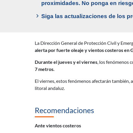
proximidades. No ponga en riesgo
Siga las actualizaciones de los p
La Dirección General de Protección Civil y Emerg
alerta por fuerte oleaje y vientos costeros en Ga
Durante el jueves y el viernes
, los fenómenos c
7 metros.
El viernes, estos fenómenos afectarán también, 
litoral andaluz.
Recomendaciones
Ante vientos costeros