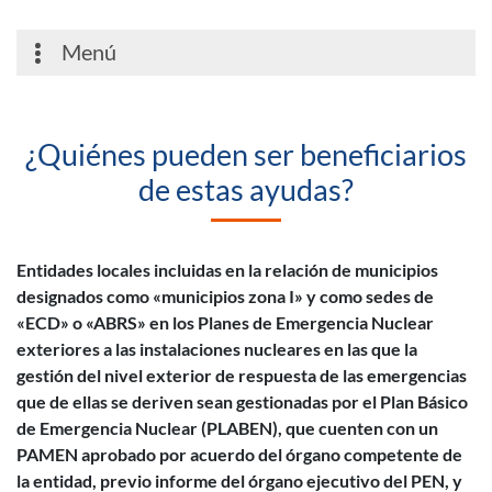
Menú
¿Quiénes pueden ser beneficiarios
de estas ayudas?
Entidades locales incluidas en la relación de municipios
designados como «municipios zona I» y como sedes de
«ECD» o «ABRS» en los Planes de Emergencia Nuclear
exteriores a las instalaciones nucleares en las que la
gestión del nivel exterior de respuesta de las emergencias
que de ellas se deriven sean gestionadas por el Plan Básico
de Emergencia Nuclear (PLABEN), que cuenten con un
PAMEN aprobado por acuerdo del órgano competente de
la entidad, previo informe del órgano ejecutivo del PEN, y