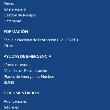
Redes
Internacional
Gestión de Riesgos
Campañas
FORMACIÓN
Escuela Nacional de Protección Civil (ENPC)
Otras
AYUDAS DE EMERGENCIA
Líneas de ayuda
Medidas de Recuperación
Planes de Emergencia Nuclear
BDNS
DOCUMENTACIÓN
Publicaciones
Informes