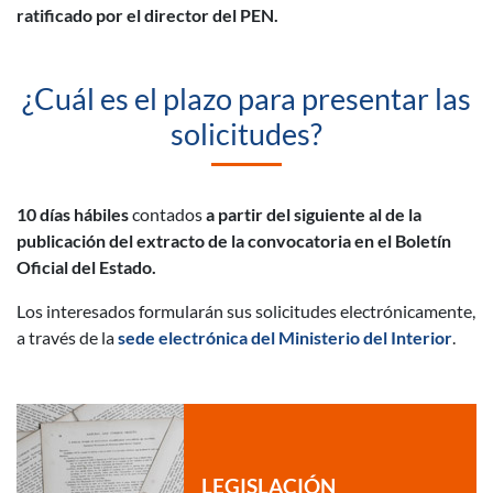
ratificado por el director del PEN.
¿Cuál es el plazo para presentar las
solicitudes?
10 días hábiles
contados
a partir del siguiente al de la
publicación del extracto de la convocatoria en el Boletín
Oficial del Estado.
Los interesados formularán sus solicitudes electrónicamente,
a través de la
sede electrónica del Ministerio del Interior
.
LEGISLACIÓN