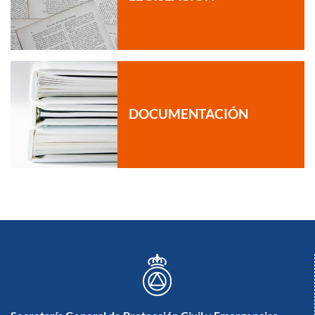
DOCUMENTACIÓN