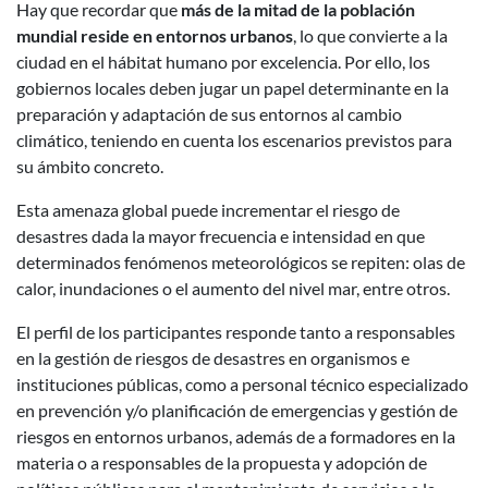
Hay que recordar que
más de la mitad de la población
mundial reside en entornos urbanos
, lo que convierte a la
ciudad en el hábitat humano por excelencia. Por ello, los
gobiernos locales deben jugar un papel determinante en la
preparación y adaptación de sus entornos al cambio
climático, teniendo en cuenta los escenarios previstos para
su ámbito concreto.
Esta amenaza global puede incrementar el riesgo de
desastres dada la mayor frecuencia e intensidad en que
determinados fenómenos meteorológicos se repiten: olas de
calor, inundaciones o el aumento del nivel mar, entre otros.
El perfil de los participantes responde tanto a responsables
en la gestión de riesgos de desastres en organismos e
instituciones públicas, como a personal técnico especializado
en prevención y/o planificación de emergencias y gestión de
riesgos en entornos urbanos, además de a formadores en la
materia o a responsables de la propuesta y adopción de