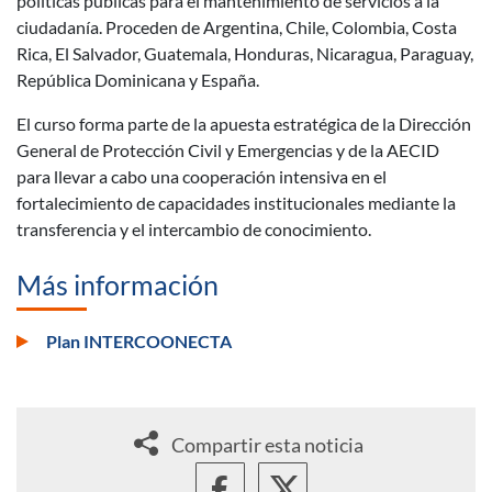
políticas públicas para el mantenimiento de servicios a la
ciudadanía. Proceden de Argentina, Chile, Colombia, Costa
Rica, El Salvador, Guatemala, Honduras, Nicaragua, Paraguay,
República Dominicana y España.
El curso forma parte de la apuesta estratégica de la Dirección
General de Protección Civil y Emergencias y de la AECID
para llevar a cabo una cooperación intensiva en el
fortalecimiento de capacidades institucionales mediante la
transferencia y el intercambio de conocimiento.
Más información
Plan INTERCOONECTA
Compartir esta noticia