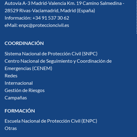
Autovía A-3 Madrid-Valencia Km. 19 Camino Salmedina -
28529 Rivas-Vaciamadrid, Madrid (España)
Información: +34 91 537 30 62
eMail: enpc@proteccioncivil.es
COORDINACIÓN
Sistema Nacional de Protección Civil (SNPC)
Centro Nacional de Seguimiento y Coordinación de
Emergencias (CENEM)
Redes
Internacional
Gestión de Riesgos
Campañas
FORMACIÓN
Escuela Nacional de Protección Civil (ENPC)
Otras