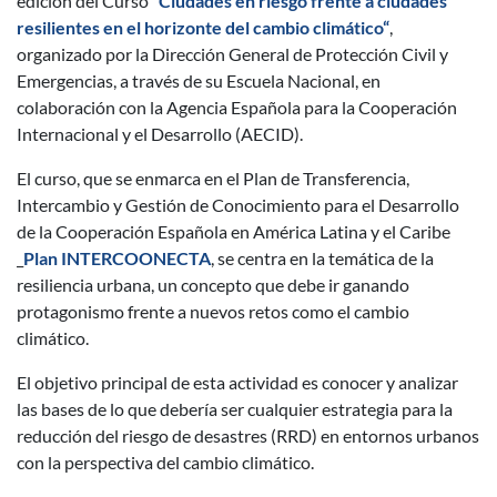
edición del Curso
“Ciudades en riesgo frente a ciudades
resilientes en el horizonte del cambio climático“
,
organizado por la Dirección General de Protección Civil y
Emergencias, a través de su Escuela Nacional, en
colaboración con la Agencia Española para la Cooperación
Internacional y el Desarrollo (AECID).
El curso, que se enmarca en el Plan de Transferencia,
Intercambio y Gestión de Conocimiento para el Desarrollo
de la Cooperación Española en América Latina y el Caribe
_
Plan INTERCOONECTA
, se centra en la temática de la
resiliencia urbana, un concepto que debe ir ganando
protagonismo frente a nuevos retos como el cambio
climático.
El objetivo principal de esta actividad es conocer y analizar
las bases de lo que debería ser cualquier estrategia para la
reducción del riesgo de desastres (RRD) en entornos urbanos
con la perspectiva del cambio climático.