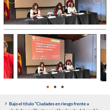
Bajo el título “Ciudades en riesgo frente a