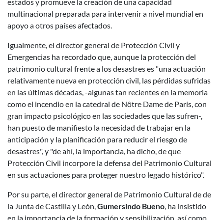
estados y promueve la creación de una capacidad
multinacional preparada para intervenir a nivel mundial en
apoyo a otros países afectados.
Igualmente, el director general de Protección Civil y
Emergencias ha recordado que, aunque la protección del
patrimonio cultural frente a los desastres es "una actuación
relativamente nueva en protección civil, las pérdidas sufridas
en las últimas décadas, -algunas tan recientes en la memoria
como el incendio en la catedral de Nôtre Dame de París, con
gran impacto psicológico en las sociedades que las sufren-,
han puesto de manifiesto la necesidad de trabajar en la
anticipación y la planificación para reducir el riesgo de
desastres", y "de ahí, la importancia, ha dicho, de que
Protección Civil incorpore la defensa del Patrimonio Cultural
en sus actuaciones para proteger nuestro legado histórico".
Por su parte, el director general de Patrimonio Cultural de de
la Junta de Castilla y León,
Gumersindo Bueno
, ha insistido
en la importancia de la formación y sensibilización, así como