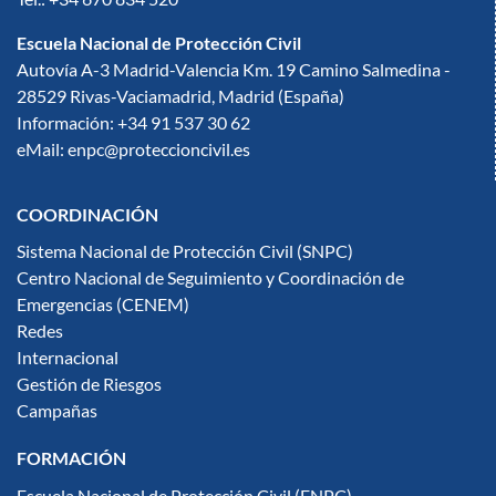
Escuela Nacional de Protección Civil
Autovía A-3 Madrid-Valencia Km. 19 Camino Salmedina -
28529 Rivas-Vaciamadrid, Madrid (España)
Información: +34 91 537 30 62
eMail: enpc@proteccioncivil.es
COORDINACIÓN
Sistema Nacional de Protección Civil (SNPC)
Centro Nacional de Seguimiento y Coordinación de
Emergencias (CENEM)
Redes
Internacional
Gestión de Riesgos
Campañas
FORMACIÓN