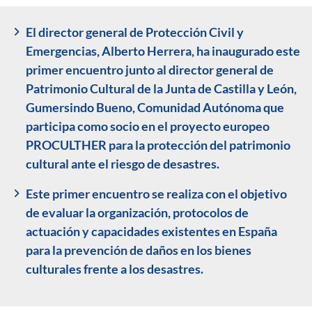
El director general de Protección Civil y
Emergencias, Alberto Herrera, ha inaugurado este
primer encuentro junto al director general de
Patrimonio Cultural de la Junta de Castilla y León,
Gumersindo Bueno, Comunidad Autónoma que
participa como socio en el proyecto europeo
PROCULTHER para la protección del patrimonio
cultural ante el riesgo de desastres.
Este primer encuentro se realiza con el objetivo
de evaluar la organización, protocolos de
actuación y capacidades existentes en España
para la prevención de daños en los bienes
culturales frente a los desastres.