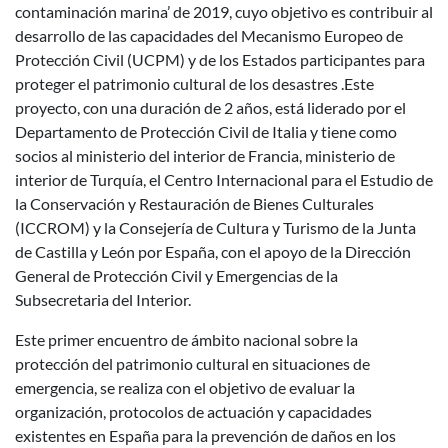
contaminación marina’ de 2019, cuyo objetivo es contribuir al
desarrollo de las capacidades del Mecanismo Europeo de
Protección Civil (UCPM) y de los Estados participantes para
proteger el patrimonio cultural de los desastres .Este
proyecto, con una duración de 2 años, está liderado por el
Departamento de Protección Civil de Italia y tiene como
socios al ministerio del interior de Francia, ministerio de
interior de Turquía, el Centro Internacional para el Estudio de
la Conservación y Restauración de Bienes Culturales
(ICCROM) y la Consejería de Cultura y Turismo de la Junta
de Castilla y León por España, con el apoyo de la Dirección
General de Protección Civil y Emergencias de la
Subsecretaria del Interior.
Este primer encuentro de ámbito nacional sobre la
protección del patrimonio cultural en situaciones de
emergencia, se realiza con el objetivo de evaluar la
organización, protocolos de actuación y capacidades
existentes en España para la prevención de daños en los