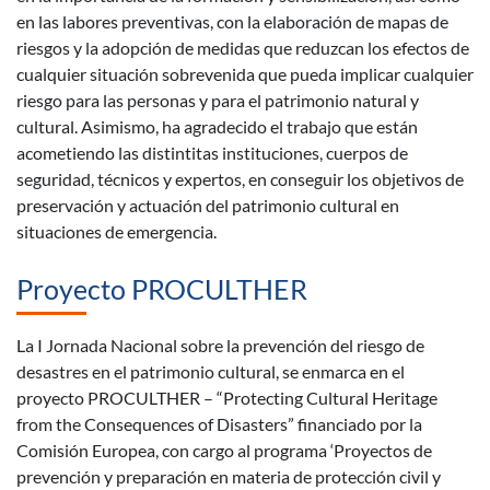
en las labores preventivas, con la elaboración de mapas de
riesgos y la adopción de medidas que reduzcan los efectos de
cualquier situación sobrevenida que pueda implicar cualquier
riesgo para las personas y para el patrimonio natural y
cultural. Asimismo, ha agradecido el trabajo que están
acometiendo las distintitas instituciones, cuerpos de
seguridad, técnicos y expertos, en conseguir los objetivos de
preservación y actuación del patrimonio cultural en
situaciones de emergencia.
Proyecto PROCULTHER
La I Jornada Nacional sobre la prevención del riesgo de
desastres en el patrimonio cultural, se enmarca en el
proyecto PROCULTHER – “Protecting Cultural Heritage
from the Consequences of Disasters” financiado por la
Comisión Europea, con cargo al programa ‘Proyectos de
prevención y preparación en materia de protección civil y