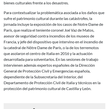
bienes culturales frente a los desastres.
Para contextualizar la problemática asociada a los daños que
sufre el patrimonio cultural durante las catástrofes, la
jornada incluye la exposición de los casos de Notre Dame de
París, que realiza el teniente coronel Joé Vaz de Matos,
asesor de seguridad contra incendios de los museos de
Francia, y jefe del dispositivo que intervino en el incendio de
la catedral de Nôtre Dame de París, o la de los terremotos
que asolaron el centro de Italia en 2016 y la actuación
desarrollada para solventarlos. En las sesiones de trabajo
intervienen además expertos españoles de la Dirección
General de Protección Civil y Emergencias española,
dependiente de la Subsecretaría del Interior, del
Departamento de Protección Civil de Italia y técnicos en la
protección del patrimonio cultural de Castilla y León.