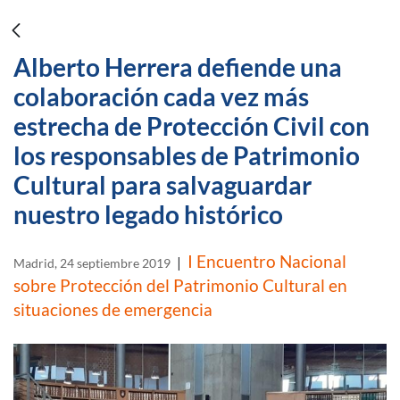
Alberto Herrera defiende una
colaboración cada vez más
estrecha de Protección Civil con
los responsables de Patrimonio
Cultural para salvaguardar
nuestro legado histórico
I Encuentro Nacional
|
Madrid, 24 septiembre 2019
sobre Protección del Patrimonio Cultural en
situaciones de emergencia