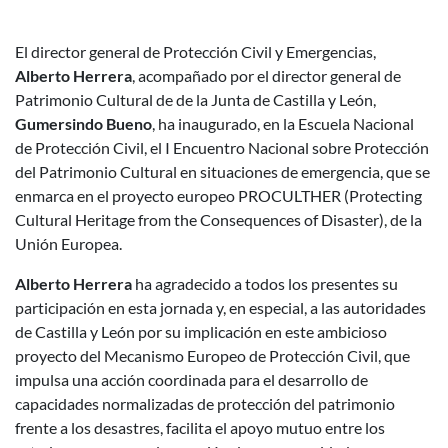
El director general de Protección Civil y Emergencias,
Descripción noticia
Alberto Herrera
, acompañado por el director general de
Patrimonio Cultural de de la Junta de Castilla y León,
Gumersindo Bueno
, ha inaugurado, en la Escuela Nacional
de Protección Civil, el I Encuentro Nacional sobre Protección
del Patrimonio Cultural en situaciones de emergencia, que se
enmarca en el proyecto europeo PROCULTHER (Protecting
Cultural Heritage from the Consequences of Disaster), de la
Unión Europea.
Alberto Herrera
ha agradecido a todos los presentes su
participación en esta jornada y, en especial, a las autoridades
de Castilla y León por su implicación en este ambicioso
proyecto del Mecanismo Europeo de Protección Civil, que
impulsa una acción coordinada para el desarrollo de
capacidades normalizadas de protección del patrimonio
frente a los desastres, facilita el apoyo mutuo entre los