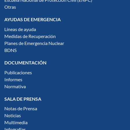
Escuela Nacional de Protección Civil (ENPC)
Otras
AYUDAS DE EMERGENCIA
Líneas de ayuda
Medidas de Recuperación
Planes de Emergencia Nuclear
BDNS
DOCUMENTACIÓN
Publicaciones
Informes
Normativa
SALA DE PRENSA
Notas de Prensa
Noticias
Multimedia
Infografías