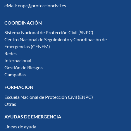
eMail: enpc@proteccioncivil.es
COORDINACIÓN
Sistema Nacional de Protección Civil (SNPC)
Centro Nacional de Seguimiento y Coordinación de
Emergencias (CENEM)
Redes
Internacional
Gestión de Riesgos
Campañas
FORMACIÓN
Escuela Nacional de Protección Civil (ENPC)
Otras
AYUDAS DE EMERGENCIA
Líneas de ayuda