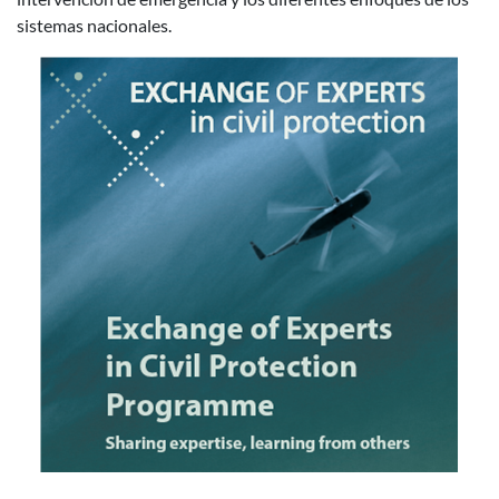
sistemas nacionales.