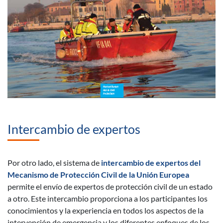
Intercambio de expertos
Por otro lado, el sistema de
intercambio de expertos del
Mecanismo de Protección Civil de la Unión Europea
permite el envío de expertos de protección civil de un estado
a otro. Este intercambio proporciona a los participantes los
conocimientos y la experiencia en todos los aspectos de la
intervención de emergencia y los diferentes enfoques de los