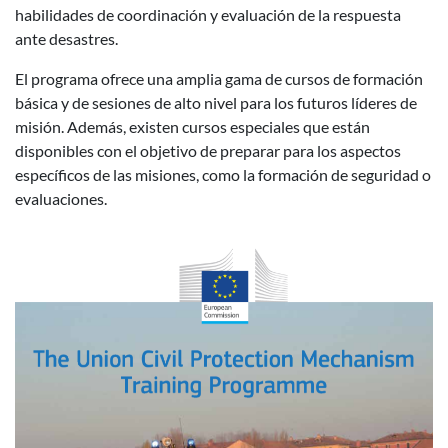
habilidades de coordinación y evaluación de la respuesta
ante desastres.
El programa ofrece una amplia gama de cursos de formación
básica y de sesiones de alto nivel para los futuros líderes de
misión. Además, existen cursos especiales que están
disponibles con el objetivo de preparar para los aspectos
específicos de las misiones, como la formación de seguridad o
evaluaciones.