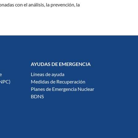
adas con el análisis, la prevención, la
AYUDAS DE EMERGENCIA
e
Líneas de ayuda
ENPC)
Medidas de Recuperación
Planes de Emergencia Nuclear
BDNS