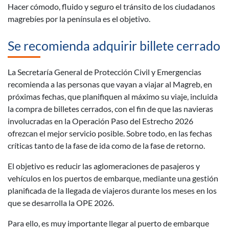
Hacer cómodo, fluido y seguro el tránsito de los ciudadanos
magrebíes por la península es el objetivo.
Se recomienda adquirir billete cerrado
La Secretaría General de Protección Civil y Emergencias
recomienda a las personas que vayan a viajar al Magreb, en
próximas fechas, que planifiquen al máximo su viaje, incluida
la compra de billetes cerrados, con el fin de que las navieras
involucradas en la Operación Paso del Estrecho 2026
ofrezcan el mejor servicio posible. Sobre todo, en las fechas
críticas tanto de la fase de ida como de la fase de retorno.
El objetivo es reducir las aglomeraciones de pasajeros y
vehículos en los puertos de embarque, mediante una gestión
planificada de la llegada de viajeros durante los meses en los
que se desarrolla la OPE 2026.
Para ello, es muy importante llegar al puerto de embarque