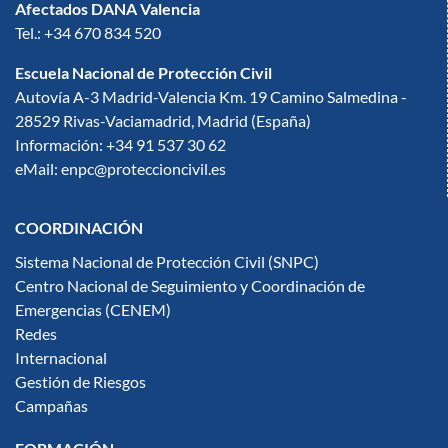
Afectados DANA Valencia
Tel.: +34 670 834 520
Escuela Nacional de Protección Civil
Autovía A-3 Madrid-Valencia Km. 19 Camino Salmedina -
28529 Rivas-Vaciamadrid, Madrid (España)
Información: +34 91 537 30 62
eMail: enpc@proteccioncivil.es
COORDINACIÓN
Sistema Nacional de Protección Civil (SNPC)
Centro Nacional de Seguimiento y Coordinación de
Emergencias (CENEM)
Redes
Internacional
Gestión de Riesgos
Campañas