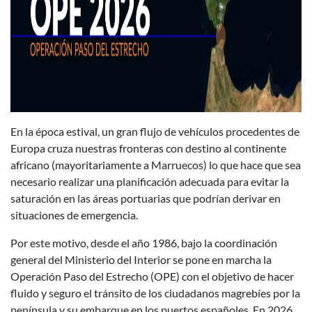
En la época estival, un gran flujo de vehículos procedentes de
Europa cruza nuestras fronteras con destino al continente
africano (mayoritariamente a Marruecos) lo que hace que sea
necesario realizar una planificación adecuada para evitar la
saturación en las áreas portuarias que podrían derivar en
situaciones de emergencia.
Por este motivo, desde el año 1986, bajo la coordinación
general del Ministerio del Interior se pone en marcha la
Operación Paso del Estrecho (OPE) con el objetivo de hacer
fluido y seguro el tránsito de los ciudadanos magrebíes por la
península y su embarque en los puertos españoles. En 2026