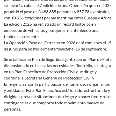
se llevará a cabo la 37 edición de una Operación que, en 2025
permitió el paso de 3.488.885 personas y 857.784 vehículos,
con 10.536 rotaciones por vía marítima entre Europa y África.
La edición 2025 ha registrado un récord histórico en
embarque de vehículos y pasajeros, manteniendo una
tendencia creciente.
La Operación Paso del Estrecho en 2026 dará comienzo el 15
de junio para posteriormente finalizar el 15 de septiembre.
Se establece un Plan de Seguridad, junto con un Plan de Flota
dimensionado en base a las necesidades. Todo ello, se integra
en un Plan Específico de Protección Civil que dirige y
coordina la Secretaría General de Protección Civil y
Emergencias, con la participación de numerosos organismos
y entidades. Este Plan Específico está ideado, estructurado y
dirigido a prevenir situaciones de riesgo y a hacer frente a las
contingencias que comporta todo movimiento masivo de
personas.