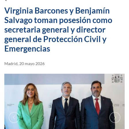
Virginia Barcones y Benjamín
Salvago toman posesión como
secretaria general y director
general de Protección Civil y
Emergencias
Madrid, 20 mayo 2026