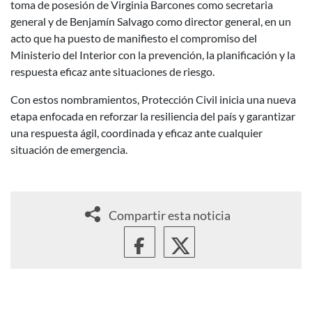
toma de posesión de Virginia Barcones como secretaria
general y de Benjamín Salvago como director general, en un
acto que ha puesto de manifiesto el compromiso del
Ministerio del Interior con la prevención, la planificación y la
respuesta eficaz ante situaciones de riesgo.
Con estos nombramientos, Protección Civil inicia una nueva
etapa enfocada en reforzar la resiliencia del país y garantizar
una respuesta ágil, coordinada y eficaz ante cualquier
situación de emergencia.
Compartir esta noticia