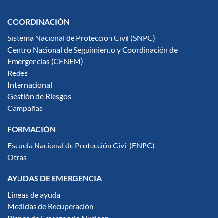
COORDINACIÓN
Sistema Nacional de Protección Civil (SNPC)
Centro Nacional de Seguimiento y Coordinación de
Emergencias (CENEM)
Redes
Internacional
Gestión de Riesgos
Campañas
FORMACIÓN
Escuela Nacional de Protección Civil (ENPC)
Otras
AYUDAS DE EMERGENCIA
Líneas de ayuda
Medidas de Recuperación
Planes de Emergencia Nuclear