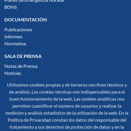
BDNS
DOCUMENTACIÓN
Publicaciones
Informes
Normativa
SALA DE PRENSA
Notas de Prensa
Noticias
Multimedia
Utilizamos cookies propias y de terceros con fines técnicos y
Infografías
de análisis. Las cookies técnicas son indispensables para el
buen funcionamiento de la web. Las cookies analíticas nos
Síguenos en redes sociales:
permiten cuantificar el número de usuarios y realizar la
medición y análisis estadístico de la utilización de la web. En la
Política de Privacidad constan los datos del responsable del
tratamiento y sus derechos de protección de datos y en la