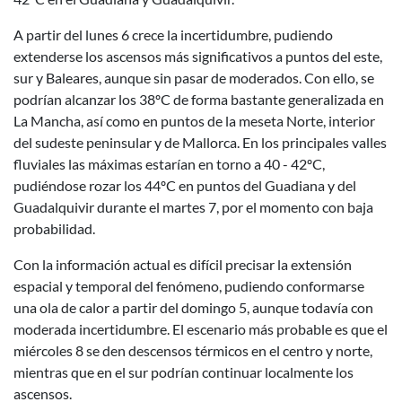
A partir del lunes 6 crece la incertidumbre, pudiendo
extenderse los ascensos más significativos a puntos del este,
sur y Baleares, aunque sin pasar de moderados. Con ello, se
podrían alcanzar los 38ºC de forma bastante generalizada en
La Mancha, así como en puntos de la meseta Norte, interior
del sudeste peninsular y de Mallorca. En los principales valles
fluviales las máximas estarían en torno a 40 - 42ºC,
pudiéndose rozar los 44ºC en puntos del Guadiana y del
Guadalquivir durante el martes 7, por el momento con baja
probabilidad.
Con la información actual es difícil precisar la extensión
espacial y temporal del fenómeno, pudiendo conformarse
una ola de calor a partir del domingo 5, aunque todavía con
moderada incertidumbre. El escenario más probable es que el
miércoles 8 se den descensos térmicos en el centro y norte,
mientras que en el sur podrían continuar localmente los
ascensos.