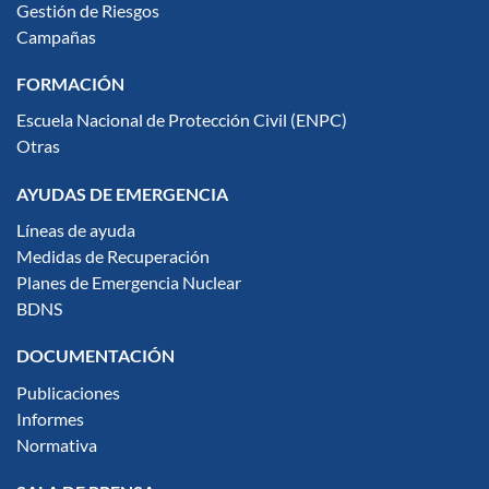
Gestión de Riesgos
Campañas
FORMACIÓN
Escuela Nacional de Protección Civil (ENPC)
Otras
AYUDAS DE EMERGENCIA
Líneas de ayuda
Medidas de Recuperación
Planes de Emergencia Nuclear
BDNS
DOCUMENTACIÓN
Publicaciones
Informes
Normativa