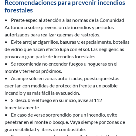
Recomendaciones para prevenir incendios
forestales
• Preste especial atención a las normas de la Comunidad
Autónoma sobre prevención de incendios y periodos
autorizados para realizar quemas de rastrojos.
• Evite arrojar cigarrillos, basuras y, especialmente, botellas
de vidrio que hacen efecto lupa con el sol. Las negligencias
provocan gran parte de incendios forestales.
• Se recomienda no encender fuegos u hogueras en el
monte y terrenos próximos.
• Acampe sólo en zonas autorizadas, puesto que éstas
cuentan con medidas de protección frente a un posible
incendio y es más fácil la evacuación.
• Si descubre el fuego en su inicio, avise al 112
inmediatamente.
• En caso de verse sorprendido por un incendio, evite
penetrar en el monte o bosque. Vaya siempre por zonas de
gran visibilidad y libres de combustible.