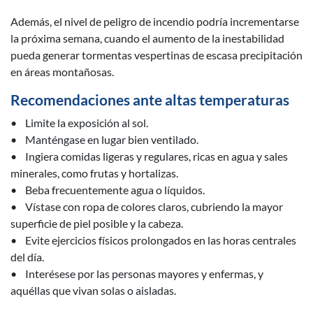
Además, el nivel de peligro de incendio podría incrementarse
la próxima semana, cuando el aumento de la inestabilidad
pueda generar tormentas vespertinas de escasa precipitación
en áreas montañosas.
Recomendaciones ante altas temperaturas
• Limite la exposición al sol.
• Manténgase en lugar bien ventilado.
• Ingiera comidas ligeras y regulares, ricas en agua y sales
minerales, como frutas y hortalizas.
• Beba frecuentemente agua o líquidos.
• Vístase con ropa de colores claros, cubriendo la mayor
superficie de piel posible y la cabeza.
• Evite ejercicios físicos prolongados en las horas centrales
del día.
• Interésese por las personas mayores y enfermas, y
aquéllas que vivan solas o aisladas.