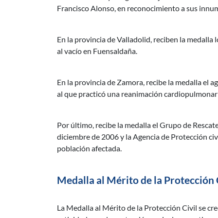
Francisco Alonso, en reconocimiento a sus innum
En la provincia de Valladolid, reciben la medalla 
al vacío en Fuensaldaña.
En la provincia de Zamora, recibe la medalla el ag
al que practicó una reanimación cardiopulmonar d
Por último, recibe la medalla el Grupo de Rescate
diciembre de 2006 y la Agencia de Protección civi
población afectada.
Medalla al Mérito de la Protección
La Medalla al Mérito de la Protección Civil se cr