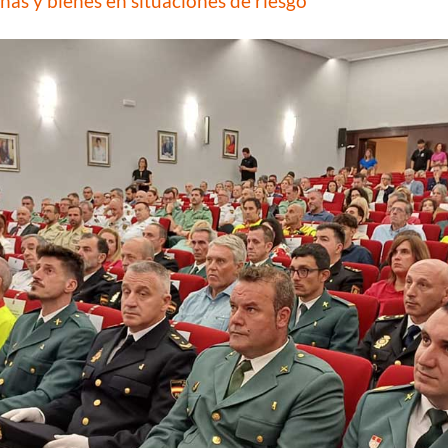
nas y bienes en situaciones de riesgo