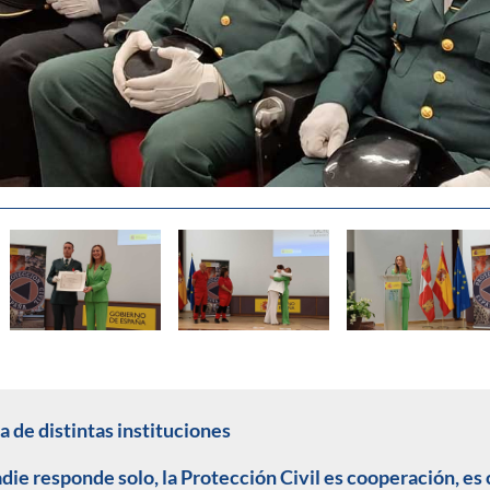
a de distintas instituciones
die responde solo, la Protección Civil es cooperación, es