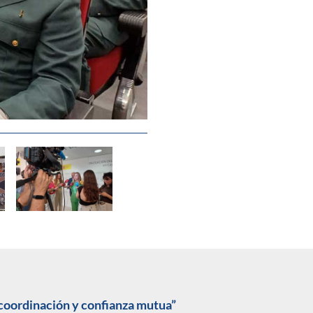
 coordinación y confianza mutua”