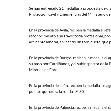
Se han entregado 21 medallas a propuesta de dist
Protección Civil y Emergencias del Ministerio del
En la provincia de Ávila, reciben la medalla el je
reconocimiento a su trayectoria profesional, poco
accidente laboral, aplicando un torniquete, que pe
En la provincia de Burgos, reciben la medalla el 
su paso por Cardiñanos, y el subinspector de la 
Miranda de Ebro.
En la provincia de León, reciben la medalla los a
puente que cruza la ronda LE-30.
En la provincia de Palencia, recibe la medalla el