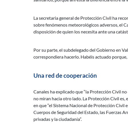
La secretaria general de Protección Civil ha rec
sobre fenómenos meteorológicos adversos, el Ca
disposición de quien los necesita ante una catást
Por su parte, el subdelegado del Gobierno en Va
correspondiera hacerlo. Habéis actuado porque, e
Una red de cooperación
Canales ha explicado que “la Protección Civil no
no miran hacia otro lado. La Protección Civil es, 
en que “el Sistema Nacional de Protección Civil 
Cuerpos de Seguridad del Estado, las Fuerzas Arma
privadas y la ciudadanía”.