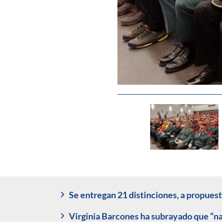
Se entregan 21 distinciones, a propuest
Virginia Barcones ha subrayado que “na