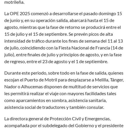
motrileña.
La OPE 2025 comenzó a desarrollarse el pasado domingo 15
de junio y, en su operación salida, abarcará hasta el 15 de
agosto, mientras que la fase de retorno se producirá entre el
15 de julio y el 15 de septiembre. Se prevén picos de alta
intensidad de tráfico durante los fines de semana del 11 al 13
de julio, coincidiendo con la Fiesta Nacional de Francia (14 de
julio), entre finales de julio y principios de agosto, y en la fase
de regreso, entre el 23 de agosto y el 1 de septiembre.
Durante este periodo, sobre todo en la fase de salida, quienes
escojan el Puerto de Motril para desplazarse a Melilla, Tánger,
Nador o Alhucemas disponen de multitud de servicios que
les permitirá realizar el viaje con mayores facilidades tales
como aparcamientos en sombra, asistencia sanitaria,
asistencia social de traductores y también consular.
La directora general de Protección Civil y Emergencias,
acompañada por el subdelegado del Gobierno y el presidente