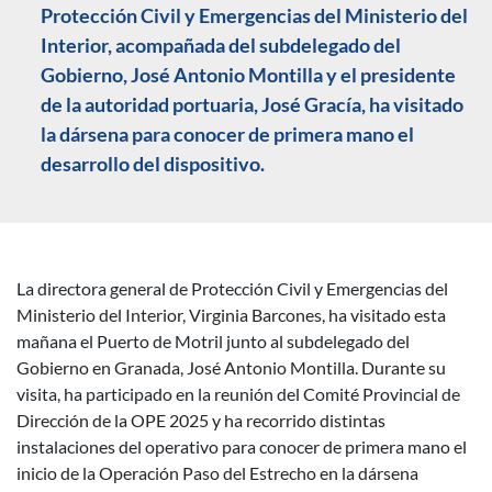
Protección Civil y Emergencias del Ministerio del
Interior, acompañada del subdelegado del
Gobierno, José Antonio Montilla y el presidente
de la autoridad portuaria, José Gracía, ha visitado
la dársena para conocer de primera mano el
desarrollo del dispositivo.
La directora general de Protección Civil y Emergencias del
Descripción noticia
Ministerio del Interior, Virginia Barcones, ha visitado esta
mañana el Puerto de Motril junto al subdelegado del
Gobierno en Granada, José Antonio Montilla. Durante su
visita, ha participado en la reunión del Comité Provincial de
Dirección de la OPE 2025 y ha recorrido distintas
instalaciones del operativo para conocer de primera mano el
inicio de la Operación Paso del Estrecho en la dársena