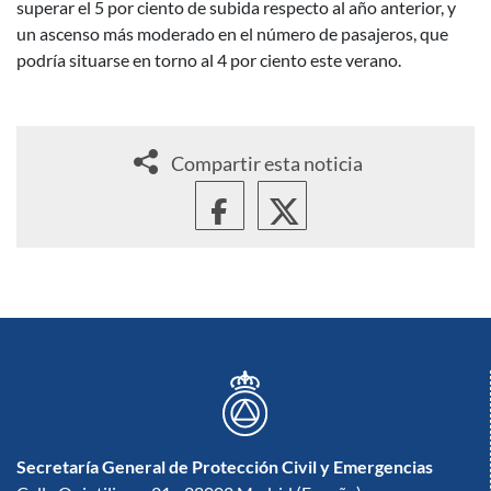
superar el 5 por ciento de subida respecto al año anterior, y
un ascenso más moderado en el número de pasajeros, que
podría situarse en torno al 4 por ciento este verano.
Compartir esta noticia
Secretaría General de Protección Civil y Emergencias