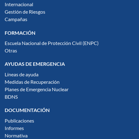
Internacional
Gestión de Riesgos
Campañas
FORMACIÓN
Escuela Nacional de Protección Civil (ENPC)
Otras
AYUDAS DE EMERGENCIA
Líneas de ayuda
Medidas de Recuperación
Planes de Emergencia Nuclear
BDNS
DOCUMENTACIÓN
Publicaciones
Informes
Normativa