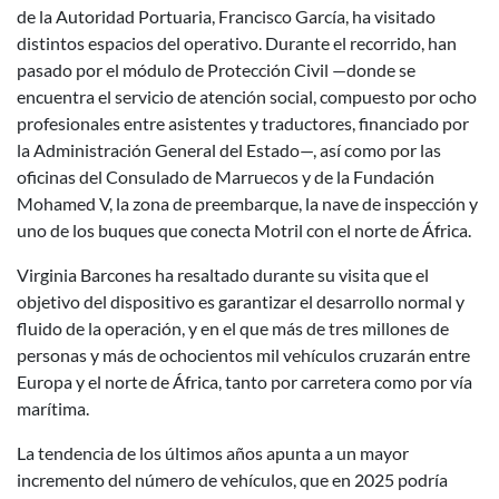
de la Autoridad Portuaria, Francisco García, ha visitado
distintos espacios del operativo. Durante el recorrido, han
pasado por el módulo de Protección Civil —donde se
encuentra el servicio de atención social, compuesto por ocho
profesionales entre asistentes y traductores, financiado por
la Administración General del Estado—, así como por las
oficinas del Consulado de Marruecos y de la Fundación
Mohamed V, la zona de preembarque, la nave de inspección y
uno de los buques que conecta Motril con el norte de África.
Virginia Barcones ha resaltado durante su visita que el
objetivo del dispositivo es garantizar el desarrollo normal y
fluido de la operación, y en el que más de tres millones de
personas y más de ochocientos mil vehículos cruzarán entre
Europa y el norte de África, tanto por carretera como por vía
marítima.
La tendencia de los últimos años apunta a un mayor
incremento del número de vehículos, que en 2025 podría