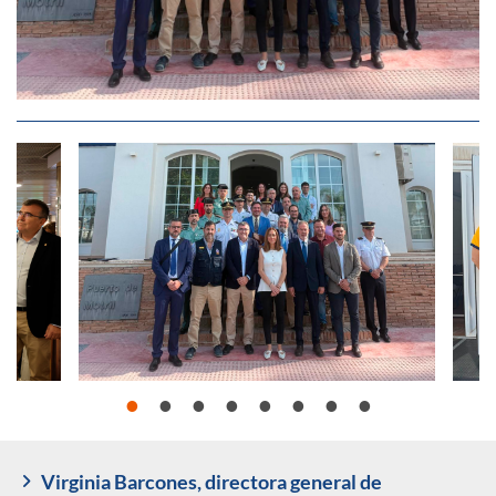
Virginia Barcones, directora general de