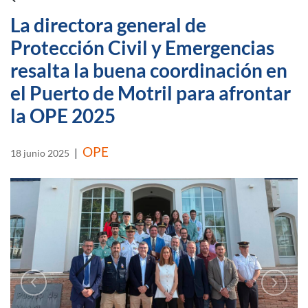
La directora general de
Protección Civil y Emergencias
resalta la buena coordinación en
el Puerto de Motril para afrontar
la OPE 2025
OPE
|
18 junio 2025