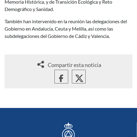
Memoria Histórica, y de Transición Ecológica y Reto
Demográfico y Sanidad.
También han intervenido en la reunión las delegaciones del
Gobierno en Andalucía, Ceuta y Melilla, así como las
subdelegaciones del Gobierno de Cádiz y Valencia.
Compartir esta noticia