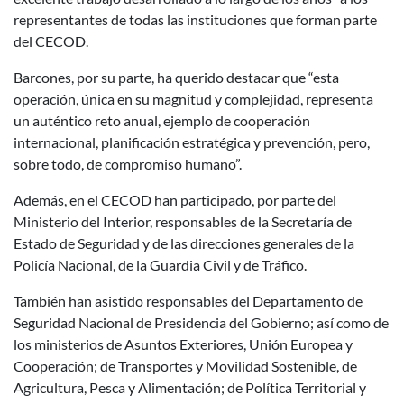
representantes de todas las instituciones que forman parte
del CECOD.
Barcones, por su parte, ha querido destacar que “esta
operación, única en su magnitud y complejidad, representa
un auténtico reto anual, ejemplo de cooperación
internacional, planificación estratégica y prevención, pero,
sobre todo, de compromiso humano”.
Además, en el CECOD han participado, por parte del
Ministerio del Interior, responsables de la Secretaría de
Estado de Seguridad y de las direcciones generales de la
Policía Nacional, de la Guardia Civil y de Tráfico.
También han asistido responsables del Departamento de
Seguridad Nacional de Presidencia del Gobierno; así como de
los ministerios de Asuntos Exteriores, Unión Europea y
Cooperación; de Transportes y Movilidad Sostenible, de
Agricultura, Pesca y Alimentación; de Política Territorial y