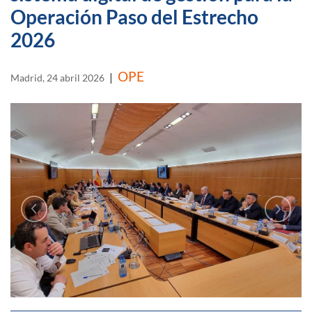
Operación Paso del Estrecho
2026
OPE
|
Madrid, 24 abril 2026