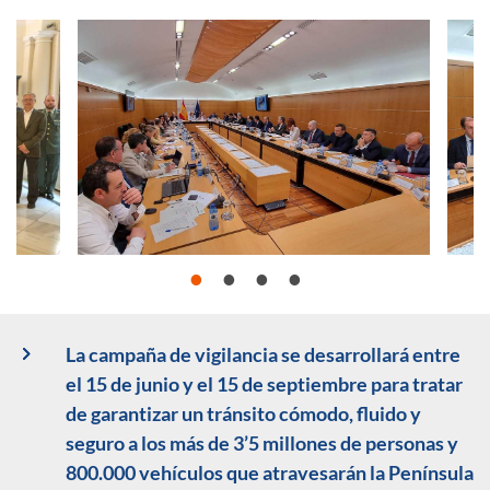
La campaña de vigilancia se desarrollará entre
el 15 de junio y el 15 de septiembre para tratar
de garantizar un tránsito cómodo, fluido y
seguro a los más de 3’5 millones de personas y
800.000 vehículos que atravesarán la Península