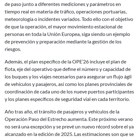
de paso junto a diferentes mediciones y parámetros en
tiempo real en materia de tráfico, operaciones portuarias,
meteorología o incidentes variados. Todo ello con el objetivo
de que la operación, el mayor movimiento estacional de
personas en toda la Unión Europea, siga siendo un ejemplo
de prevención y preparación mediante la gestión de los
riesgos.
Además, el plan específico de la OPE’26 incluye el plan de
flota, eje del operativo que define el número y capacidad de
los buques y los viajes necesarios para asegurar un flujo ágil
de vehículos y pasajeros, así como los planes provinciales de
coordinación de cada uno de los nueve puertos participantes
y los planes específicos de seguridad vial en cada territorio.
Año tras año, el tránsito de pasajeros y vehículos de la
Operación Paso del Estrecho aumenta. Este próximo verano
no será una excepción y se prevé un nuevo récord sobre el ya
alcanzado en la edición de 2025. Las estimaciones son que se