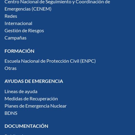
Centro Nacional de Seguimiento y Coordinación de
Emergencias (CENEM)
Redes
Internacional
Gestión de Riesgos
Campañas
FORMACIÓN
Escuela Nacional de Protección Civil (ENPC)
Otras
AYUDAS DE EMERGENCIA
Líneas de ayuda
Medidas de Recuperación
Planes de Emergencia Nuclear
BDNS
DOCUMENTACIÓN