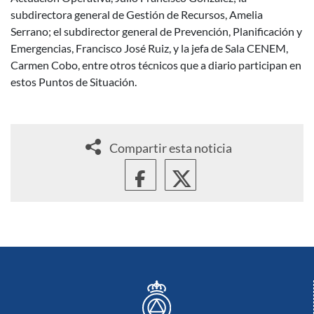
subdirectora general de Gestión de Recursos, Amelia
Serrano; el subdirector general de Prevención, Planificación y
Emergencias, Francisco José Ruiz, y la jefa de Sala CENEM,
Carmen Cobo, entre otros técnicos que a diario participan en
estos Puntos de Situación.
Compartir esta noticia