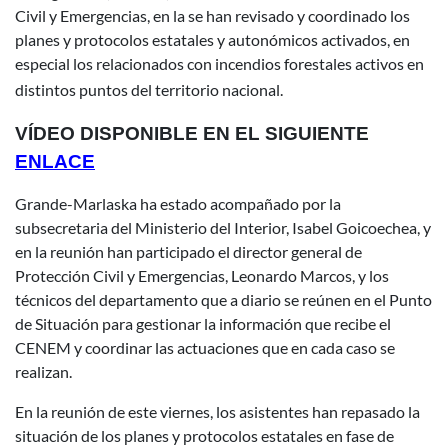
Civil y Emergencias, en la se han revisado y coordinado los
planes y protocolos estatales y autonómicos activados, en
especial los relacionados con incendios forestales activos en
distintos puntos del territorio nacional.
VÍDEO DISPONIBLE EN EL SIGUIENTE
ENLACE
Grande-Marlaska ha estado acompañado por la
subsecretaria del Ministerio del Interior, Isabel Goicoechea, y
en la reunión han participado el director general de
Protección Civil y Emergencias, Leonardo Marcos, y los
técnicos del departamento que a diario se reúnen en el Punto
de Situación para gestionar la información que recibe el
CENEM y coordinar las actuaciones que en cada caso se
realizan.
En la reunión de este viernes, los asistentes han repasado la
situación de los planes y protocolos estatales en fase de