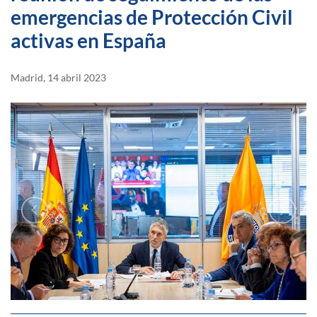
emergencias de Protección Civil
activas en España
Madrid, 14 abril 2023