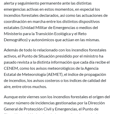
alerta y seguimiento permanente ante las distintas
emergencias activas en estos momentos, en especial los
incendios forestales declarados, así como las actuaciones de
coordinación en marcha entre los distintos dispositivos
estatales (Unidad Militar de Emergencias o medios del
Ministerio para la Transición Ecológica y el Reto
Demográfico) y autonómicos que actúan en las mismas.
Además de todo lo relacionado con los incendios forestales
activos, el Punto de Situación presidido por el ministro ha
pasado revista a la distinta información que cada día recibe el
CENEM, como los avisos meteorológicos de la Agencia
Estatal de Meteorología (AEMET), el índice de propagación
de incendios, los avisos costeros o los índices de calidad del
aire, entre otros muchos.
Aunque este viernes son los incendios forestales el origen del
mayor número de incidencias gestionadas por la Dirección
General de Protección Civil y Emergencias, el Punto de