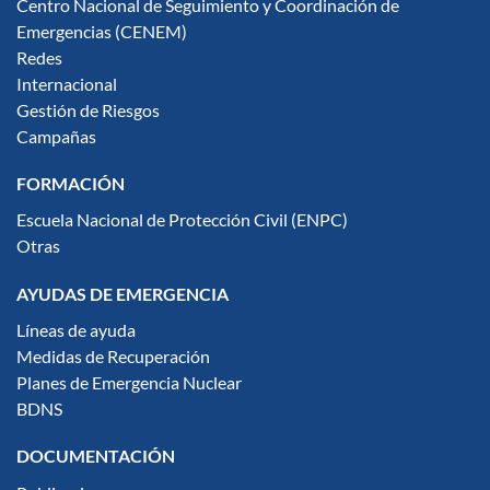
Centro Nacional de Seguimiento y Coordinación de
Emergencias (CENEM)
Redes
Internacional
Gestión de Riesgos
Campañas
FORMACIÓN
Escuela Nacional de Protección Civil (ENPC)
Otras
AYUDAS DE EMERGENCIA
Líneas de ayuda
Medidas de Recuperación
Planes de Emergencia Nuclear
BDNS
DOCUMENTACIÓN