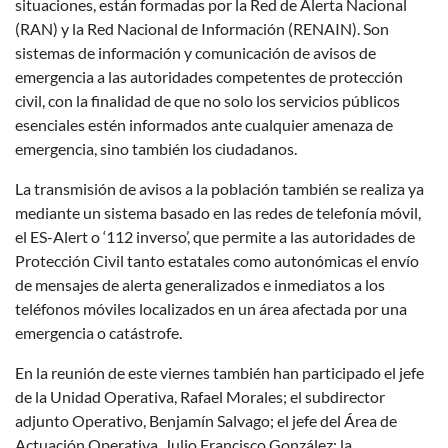
situaciones, están formadas por la Red de Alerta Nacional
(RAN) y la Red Nacional de Información (RENAIN). Son
sistemas de información y comunicación de avisos de
emergencia a las autoridades competentes de protección
civil, con la finalidad de que no solo los servicios públicos
esenciales estén informados ante cualquier amenaza de
emergencia, sino también los ciudadanos.
La transmisión de avisos a la población también se realiza ya
mediante un sistema basado en las redes de telefonía móvil,
el ES-Alert o ‘112 inverso’, que permite a las autoridades de
Protección Civil tanto estatales como autonómicas el envío
de mensajes de alerta generalizados e inmediatos a los
teléfonos móviles localizados en un área afectada por una
emergencia o catástrofe.
En la reunión de este viernes también han participado el jefe
de la Unidad Operativa, Rafael Morales; el subdirector
adjunto Operativo, Benjamín Salvago; el jefe del Área de
Actuación Operativa, Julio Francisco González; la