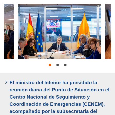
El ministro del Interior ha presidido la
reunión diaria del Punto de Situación en el
Centro Nacional de Seguimiento y
Coordinación de Emergencias (CENEM),
acompañado por la subsecretaria del