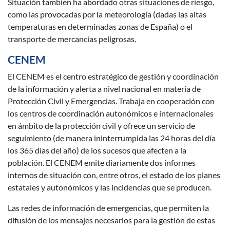
Situación también ha abordado otras situaciones de riesgo,
como las provocadas por la meteorología (dadas las altas
temperaturas en determinadas zonas de España) o el
transporte de mercancías peligrosas.
CENEM
El CENEM es el centro estratégico de gestión y coordinación
de la información y alerta a nivel nacional en materia de
Protección Civil y Emergencias. Trabaja en cooperación con
los centros de coordinación autonómicos e internacionales
en ámbito de la protección civil y ofrece un servicio de
seguimiento (de manera ininterrumpida las 24 horas del día
los 365 días del año) de los sucesos que afecten a la
población. El CENEM emite diariamente dos informes
internos de situación con, entre otros, el estado de los planes
estatales y autonómicos y las incidencias que se producen.
Las redes de información de emergencias, que permiten la
difusión de los mensajes necesarios para la gestión de estas