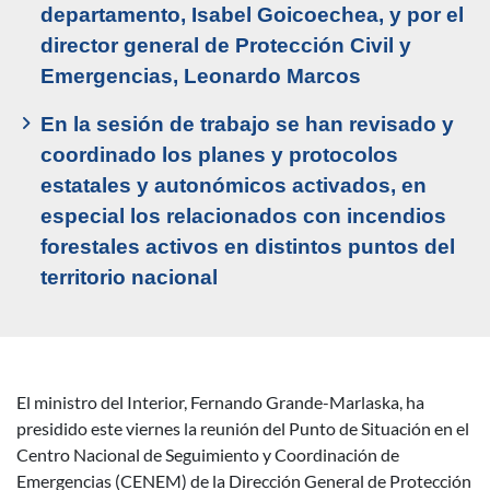
departamento, Isabel Goicoechea, y por el
director general de Protección Civil y
Emergencias, Leonardo Marcos
En la sesión de trabajo se han revisado y
coordinado los planes y protocolos
estatales y autonómicos activados, en
especial los relacionados con incendios
forestales activos en distintos puntos del
territorio nacional
El ministro del Interior, Fernando Grande-Marlaska, ha
Descripción noticia
presidido este viernes la reunión del Punto de Situación en el
Centro Nacional de Seguimiento y Coordinación de
Emergencias (CENEM) de la Dirección General de Protección