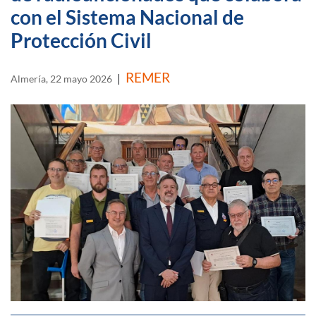
con el Sistema Nacional de
Protección Civil
REMER
|
Almería, 22 mayo 2026