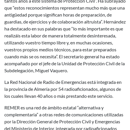
tantos años a este sistema de Protección Civil”. Ha subrayado
que “estos reconocimientos representan mucho más que una
antigüedad porque significan horas de preparación, de
guardias, de ejercicios y de colaboración altruista”. Hernández
ha destacado en sus palabras que “lo más importante es que
realizáis esta labor de manera totalmente desinteresada,
utilizando vuestro tiempo libre y, en muchas ocasiones,
vuestros propios medios técnicos, para estar preparados
cuando más se os necesita”. El secretario general ha estado
acompañado por el jefe de la Unidad de Protección Civil de la
Subdelegación, Miguel Vaquero.
La Red Nacional de Radio de Emergencias está integrada en
la provincia de Almería por 54 radioaficionados, algunos de
los cuales llevan 40 años o más prestando este servicio.
REMER es una red de ámbito estatal “alternativa y
complementaria” a otras redes de comunicaciones utilizadas
por la Dirección General de Protección Civil y Emergencias
del Ministerio de Interior, integrada por radioaficionados