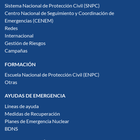
Sistema Nacional de Protección Civil (SNPC)
Centro Nacional de Seguimiento y Coordinación de
Emergencias (CENEM)
Redes
Internacional
Gestión de Riesgos
Campañas
FORMACIÓN
Escuela Nacional de Protección Civil (ENPC)
Otras
AYUDAS DE EMERGENCIA
Líneas de ayuda
Medidas de Recuperación
Planes de Emergencia Nuclear
BDNS