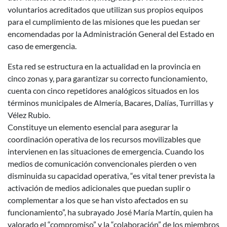
voluntarios acreditados que utilizan sus propios equipos
para el cumplimiento de las misiones que les puedan ser
encomendadas por la Administración General del Estado en
caso de emergencia.
Esta red se estructura en la actualidad en la provincia en
cinco zonas y, para garantizar su correcto funcionamiento,
cuenta con cinco repetidores analógicos situados en los
términos municipales de Almería, Bacares, Dalías, Turrillas y
Vélez Rubio.
Constituye un elemento esencial para asegurar la
coordinación operativa de los recursos movilizables que
intervienen en las situaciones de emergencia. Cuando los
medios de comunicación convencionales pierden o ven
disminuida su capacidad operativa, “es vital tener prevista la
activación de medios adicionales que puedan suplir o
complementar a los que se han visto afectados en su
funcionamiento”, ha subrayado José María Martín, quien ha
valorado el “compromiso” y la “colaboración” de los miembros