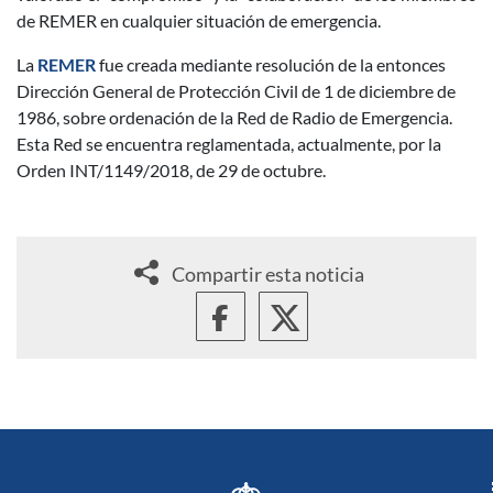
de REMER en cualquier situación de emergencia.
La
REMER
fue creada mediante resolución de la entonces
Dirección General de Protección Civil de 1 de diciembre de
1986, sobre ordenación de la Red de Radio de Emergencia.
Esta Red se encuentra reglamentada, actualmente, por la
Orden INT/1149/2018, de 29 de octubre.
Compartir esta noticia