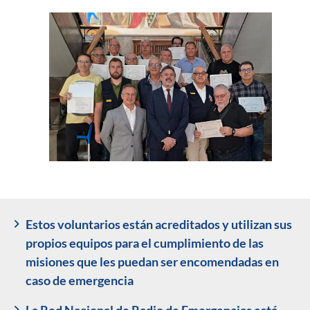
Estos voluntarios están acreditados y utilizan sus
propios equipos para el cumplimiento de las
misiones que les puedan ser encomendadas en
caso de emergencia