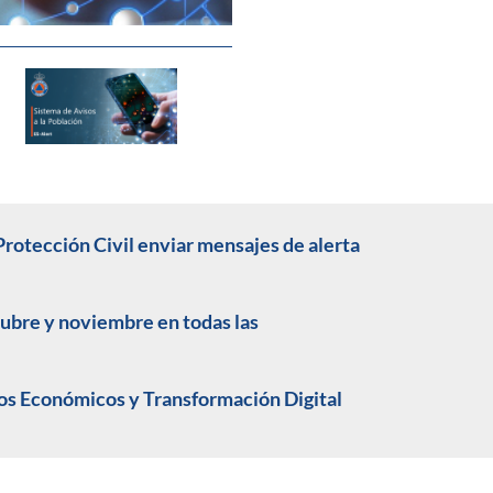
 Protección Civil enviar mensajes de alerta
tubre y noviembre en todas las
ntos Económicos y Transformación Digital