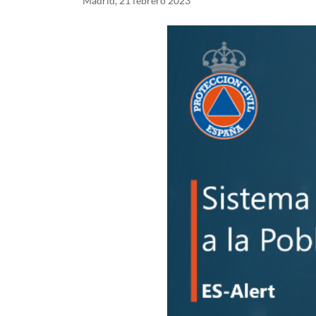
Madrid, 21 febrero 2023