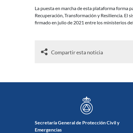
La puesta en marcha de esta plataforma forma part
Recuperación, Transformación y Resiliencia. El s
firmado en julio de 2021 entre los ministerios de
Compartir esta noticia
Secretaría General de Protección Civil y
Emergencias