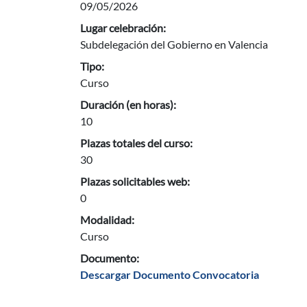
09/05/2026
Lugar celebración:
Subdelegación del Gobierno en Valencia
Tipo:
Curso
Duración (en horas):
10
Plazas totales del curso:
30
Plazas solicitables web:
0
Modalidad:
Curso
Documento:
Descargar Documento Convocatoria