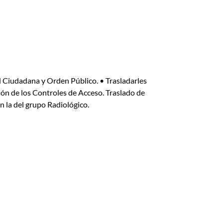
d Ciudadana y Orden Público. • Trasladarles
ión de los Controles de Acceso. Traslado de
 la del grupo Radiológico.