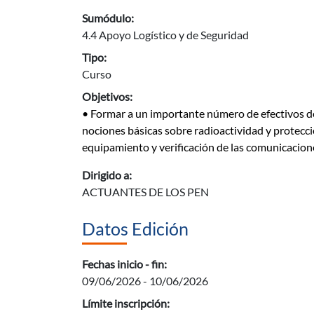
Sumódulo:
4.4 Apoyo Logístico y de Seguridad
Tipo:
Curso
Objetivos:
• Formar a un importante número de efectivos de
nociones básicas sobre radioactividad y protecci
equipamiento y verificación de las comunicacion
Dirigido a:
ACTUANTES DE LOS PEN
Datos Edición
Fechas inicio - fin:
09/06/2026 - 10/06/2026
Límite inscripción: