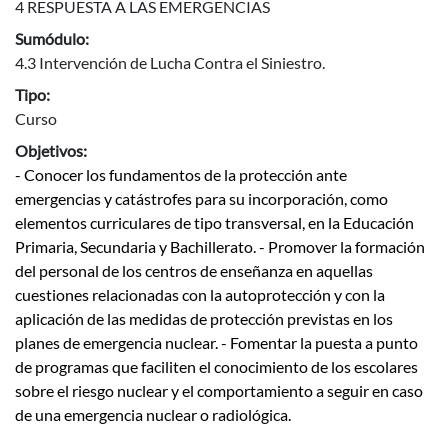
4 RESPUESTA A LAS EMERGENCIAS
Sumódulo:
4.3 Intervención de Lucha Contra el Siniestro.
Tipo:
Curso
Objetivos:
- Conocer los fundamentos de la protección ante
emergencias y catástrofes para su incorporación, como
elementos curriculares de tipo transversal, en la Educación
Primaria, Secundaria y Bachillerato. - Promover la formación
del personal de los centros de enseñanza en aquellas
cuestiones relacionadas con la autoprotección y con la
aplicación de las medidas de protección previstas en los
planes de emergencia nuclear. - Fomentar la puesta a punto
de programas que faciliten el conocimiento de los escolares
sobre el riesgo nuclear y el comportamiento a seguir en caso
de una emergencia nuclear o radiológica.