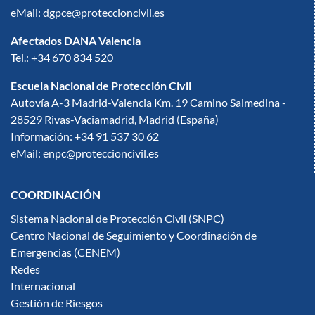
eMail: dgpce@proteccioncivil.es
Afectados DANA Valencia
Tel.: +34 670 834 520
Escuela Nacional de Protección Civil
Autovía A-3 Madrid-Valencia Km. 19 Camino Salmedina -
28529 Rivas-Vaciamadrid, Madrid (España)
Información: +34 91 537 30 62
eMail: enpc@proteccioncivil.es
COORDINACIÓN
Sistema Nacional de Protección Civil (SNPC)
Centro Nacional de Seguimiento y Coordinación de
Emergencias (CENEM)
Redes
Internacional
Gestión de Riesgos