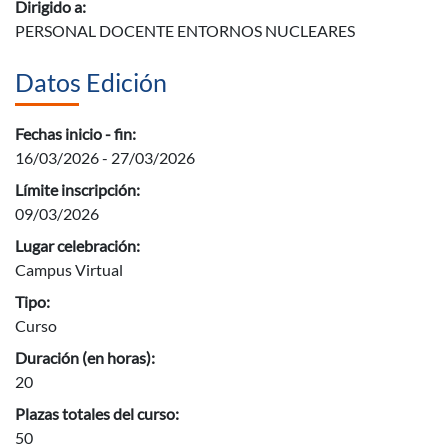
Dirigido a:
PERSONAL DOCENTE ENTORNOS NUCLEARES
Datos Edición
Fechas inicio - fin:
16/03/2026 - 27/03/2026
Límite inscripción:
09/03/2026
Lugar celebración:
Campus Virtual
Tipo:
Curso
Duración (en horas):
20
Plazas totales del curso:
50