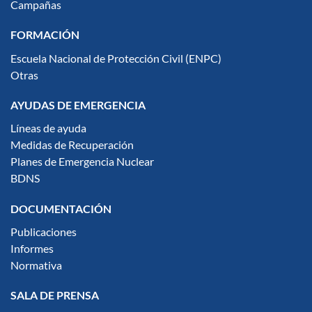
Campañas
FORMACIÓN
Escuela Nacional de Protección Civil (ENPC)
Otras
AYUDAS DE EMERGENCIA
Líneas de ayuda
Medidas de Recuperación
Planes de Emergencia Nuclear
BDNS
DOCUMENTACIÓN
Publicaciones
Informes
Normativa
SALA DE PRENSA