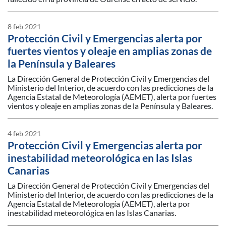
8 feb 2021
Protección Civil y Emergencias alerta por
fuertes vientos y oleaje en amplias zonas de
la Península y Baleares
La Dirección General de Protección Civil y Emergencias del
Ministerio del Interior, de acuerdo con las predicciones de la
Agencia Estatal de Meteorología (AEMET), alerta por fuertes
vientos y oleaje en amplias zonas de la Península y Baleares.
4 feb 2021
Protección Civil y Emergencias alerta por
inestabilidad meteorológica en las Islas
Canarias
La Dirección General de Protección Civil y Emergencias del
Ministerio del Interior, de acuerdo con las predicciones de la
Agencia Estatal de Meteorología (AEMET), alerta por
inestabilidad meteorológica en las Islas Canarias.