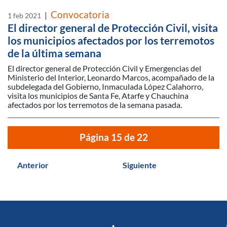
Convocatoria
|
1 feb 2021
El director general de Protección Civil, visita
los municipios afectados por los terremotos
de la última semana
El director general de Protección Civil y Emergencias del
Ministerio del Interior, Leonardo Marcos, acompañado de la
subdelegada del Gobierno, Inmaculada López Calahorro,
visita los municipios de Santa Fe, Atarfe y Chauchina
afectados por los terremotos de la semana pasada.
Página 15 de 22
Anterior
Siguiente