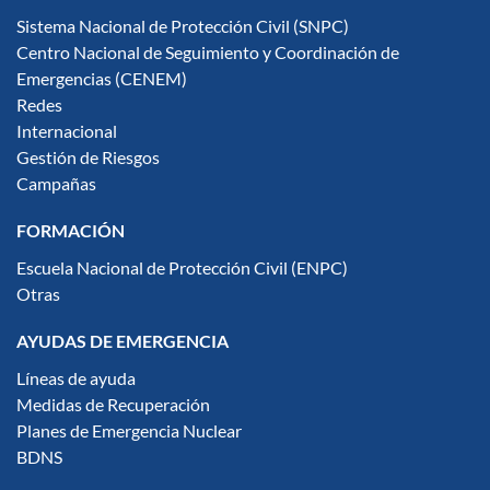
Sistema Nacional de Protección Civil (SNPC)
Centro Nacional de Seguimiento y Coordinación de
Emergencias (CENEM)
Redes
Internacional
Gestión de Riesgos
Campañas
FORMACIÓN
Escuela Nacional de Protección Civil (ENPC)
Otras
AYUDAS DE EMERGENCIA
Líneas de ayuda
Medidas de Recuperación
Planes de Emergencia Nuclear
BDNS